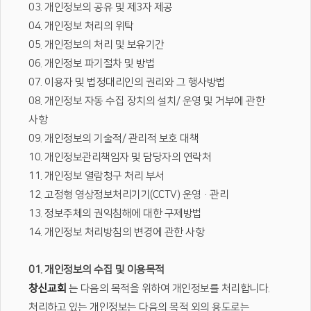
03. 개인정보의 공유 및 제3자 제공
04. 개인정보 처리의 위탁
05. 개인정보의 처리 및 보유기간
06. 개인정보 파기절차 및 방법
07. 이용자 및 법정대리인의 권리와 그 행사방법
08. 개인정보 자동 수집 장치의 설치/ 운영 및 거부에 관한
사항
09. 개인정보의 기술적/ 관리적 보호 대책
10. 개인정보관리책임자 및 담당자의 연락처
11. 개인정보 열람청구 처리 부서
12. 고정형 영상정보처리기기(CCTV) 운영·관리
13. 정보주체의 권익침해에 대한 구제방법
14. 개인정보 처리방침의 변경에 관한 사항
01. 개인정보의 수집 및 이용목적
창신교회
는 다음의 목적을 위하여 개인정보를 처리합니다.
처리하고 있는 개인정보는 다음의 목적 외의 용도로는