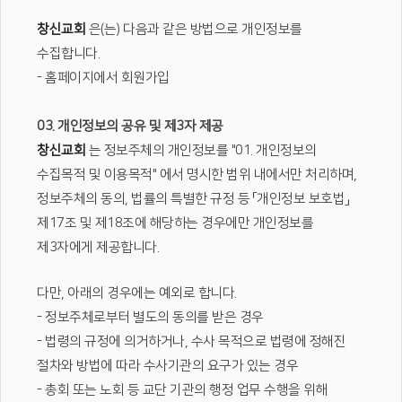
창신교회
은(는) 다음과 같은 방법으로 개인정보를
수집합니다.
- 홈페이지에서 회원가입
03. 개인정보의 공유 및 제3자 제공
창신교회
는 정보주체의 개인정보를 "01. 개인정보의
수집목적 및 이용목적" 에서 명시한 범위 내에서만 처리하며,
정보주체의 동의, 법률의 특별한 규정 등 「개인정보 보호법」
제17조 및 제18조에 해당하는 경우에만 개인정보를
제3자에게 제공합니다.
다만, 아래의 경우에는 예외로 합니다.
- 정보주체로부터 별도의 동의를 받은 경우
- 법령의 규정에 의거하거나, 수사 목적으로 법령에 정해진
절차와 방법에 따라 수사기관의 요구가 있는 경우
- 총회 또는 노회 등 교단 기관의 행정 업무 수행을 위해