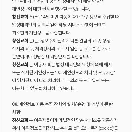
만 14세 미만 아동의 경우 법정대리인이 해당 아동의
개인정보에 대한 권리를 행사할 수 있습니다.
창신교회
은(는) 14세 미만 아동에 대해 개인정보를 수집할 때
법정대리인의 동의를 얻어 해당 서비스 수행에 필요한
최소한의 개인정보를 수집합니다.
창신교회
은(는) 정보주체 권리에 따른 열람의 요구, 정정·
삭제의 요구, 처리정지의 요구 시 열람 등 요구를 한 자가
본인이거나 정당한 대리인인지를 확인합니다.
창신교회
는 이용자 혹은 법정 대리인의 요청에 의해 해지
또는 삭제된 개인정보는 "05. 개인정보의 처리 및 보유기간"
에 명시된 바에 따라 처리하고 그 외의 용도로 열람 또는
이용할 수 없도록 처리하고 있습니다.
08. 개인정보 자동 수집 장치의 설치/ 운영 및 거부에 관한
사항
창신교회
는 이용자들에게 개별적인 맞춤 서비스를 제공하기
위해 이용 정보를 저장하고 수시로 불러오는 '쿠키(cookie)'를