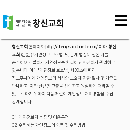
개인정보 처리방침
창신교회
홈페이지(
http://changshinchurch.com/
이하 '
창신
교회
')은(는) 「개인정보 보호법」 및 관계 법령이 정한 바를
준수하여 적법하게 개인정보를 처리하고 안전하게 관리하고
있습니다. 이에 「개인정보 보호법」 제30조에 따라
정보주체에게 개인정보의 처리와 보호에 관한 절차 및 기준을
안내하고, 이와 관련한 고충을 신속하고 원활하게 처리할 수
있도록 하기 위하여 다음과 같이 개인정보 처리방침을 수립·
공개합니다.
01. 개인정보의 수집 및 이용목적
02. 수집하는 개인정보의 항목 및 수집방법