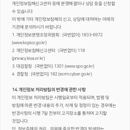
개인정보침해신고센터 등에 분쟁해결이나 상담 등을 신청할
수 있습니다.
이 밖에 기타 개인정보침해의 신고, 상담에 대하여는 아래의
기관에 문의하시기 바랍니다.
1. 개인정보분쟁조정위원회 : (국번없이) 1833-6972
(www.kopico.go.kr)
2. 개인정보침해신고센터 : (국번없이) 118
(privacy.kisa.or.kr)
3. 대검찰청 : (국번없이) 1301 (www.spo.go.kr)
4. 경찰청 : (국번없이) 182 (ecrm.cyber.go.kr)
14. 개인정보 처리방침의 변경에 관한 사항
이 개인정보 처리방침은 시행일로부터 적용되며, 법령 및
방침에 따른 변경 내용의 추가, 삭제 및 정정이 있는 경우에는
변경사항의 시행 7일 전부터 고지장소를 통하여 고지할
것입니다.
단, 정보주체의 권리·의무에 중요한 변경이 발생하는