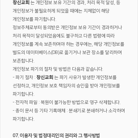
창신교회
는 개인정보 보유 기간의 경과, 처리 목적 달성, 등
개인정보가 불필요하게 되었을 때에는 지체없이 해당
개인정보를 파기합니다.
정보주체로부터 동의받은 개인정보 보유 기간이 경과하거나
처리 목적이 달성되었음에도 불구하고 다른 법령에 따라
개인정보를 계속 보존하여야 하는 경우에는, 해당 개인정보를
별도의 데이터베이스(DB)로 옮기거나 보관 장소를 달리하여
보존합니다.
개인정보 파기의 절차 및 방법은 다음과 같습니다.
- 파기 절차 :
창신교회
는 파기 사유가 발생한 개인정보를
선정하고, 개인정보 보호 책임자의 승인을 받아 개인정보를
파기합니다.
- 전자적 파일 : 복원이 불가능한 방법으로 영구 삭제합니다.
- 종이 문서 등 기타 기록매체 : 분쇄기로 분쇄하거나 소각하여
파기합니다.
07. 이용자 및 법정대리인의 권리와 그 행사방법