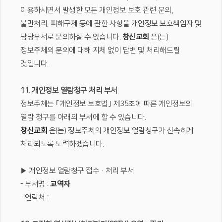
이용하시면서 발생한 모든 개인정보 보호 관련 문의,
불만처리, 피해구제 등에 관한 사항을 개인정보 보호책임자 및
담당부서로 문의하실 수 있습니다.
창신교회
은(는)
정보주체의 문의에 대해 지체 없이 답변 및 처리해드릴
것입니다.
11. 개인정보 열람청구 처리 부서
정보주체는 ｢개인정보 보호법｣ 제35조에 따른 개인정보의
열람 청구를 아래의 부서에 할 수 있습니다.
창신교회
은(는) 정보주체의 개인정보 열람청구가 신속하게
처리되도록 노력하겠습니다.
▶ 개인정보 열람청구 접수·처리 부서
- 부서명 :
교역자
- 연락처 :