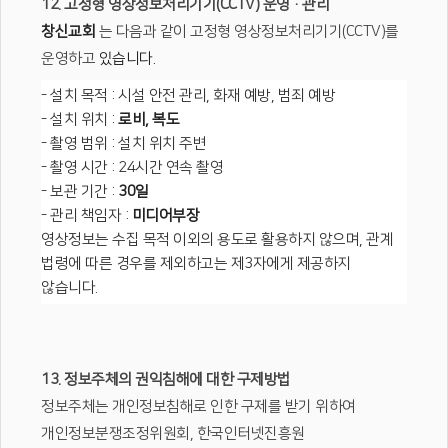
12. 고정형 영상정보처리기기(CCTV) 운영·관리
창신교회
는 다음과 같이 고정형 영상정보처리기기(CCTV)를
운영하고
있습니다.
- 설치 목적 : 시설 안전 관리, 화재 예방, 범죄 예방
- 설치 위치 :
로비, 복도
- 촬영 범위 : 설치 위치 주변
- 촬영 시간 : 24시간 연속 촬영
- 보관 기간 :
30일
- 관리 책임자 :
미디어부장
영상정보는 수집 목적 이외의 용도로 활용하지 않으며, 관계
법령에 따른 경우를 제외하고는 제3자에게 제공하지
않습니다.
13. 정보주체의 권익침해에 대한 구제방법
정보주체는 개인정보침해로 인한 구제를 받기 위하여
개인정보분쟁조정위원회, 한국인터넷진흥원