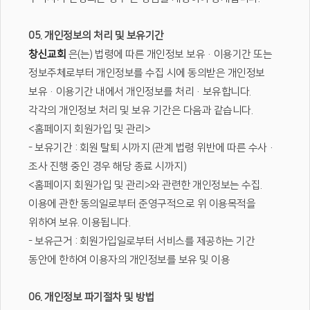
05. 개인정보의 처리 및 보유기간
창신교회
은(는) 법령에 따른 개인정보 보유·이용기간 또는
정보주체로부터 개인정보를 수집 시에 동의받은 개인정보
보유·이용기간 내에서 개인정보를 처리·보유합니다.
각각의 개인정보 처리 및 보유 기간은 다음과 같습니다.
<홈페이지 회원가입 및 관리>
- 보유기간 : 회원 탈퇴 시까지 (관계 법령 위반에 따른 수사·
조사 진행 중인 경우 해당 종료 시까지)
<홈페이지 회원가입 및 관리>와 관련한 개인정보는 수집.
이용에 관한 동의일로부터 준영구적으로 위 이용목적을
위하여 보유. 이용됩니다.
- 보유근거 : 회원가입일로부터 서비스를 제공하는 기간
동안에 한하여 이용자의 개인정보를 보유 및 이용
06. 개인정보 파기절차 및 방법