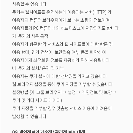
사용할 수 있습니다.
쿠키는 웹사이트를 운영하는데 이용되는 서버( HTTP) 가
이용자의 컴퓨터 브라우저에게 보내는 소량의 정보이며
이용자들의 PC 컴퓨터내의 하드디스크에 저장되기도 합니다.
가. 쿠키의 사용 목적
이용자가 방문한 각 서비스와 웹 사이트들에 대한 방문 및
이용 형태, 인기 검색어, 보안접속 여부 등을 파악하여
이용자에게 최적화된 정보를 제공하기 위해 사용됩니다.
나. 쿠키의 설치/ 운영 및 거부
이용자는 쿠키 설치에 대한 선택권을 가지고 있습니다.
웹 브라우저 설정을 통해 쿠키 저장을 거부할 수 있습니다.
설정방법 (예: 크롬 브라우저 → 설정 → 개인정보 및 보안 →
쿠키 및 기타 사이트 데이터)
쿠키 저장을 거부할 경우 맞춤형 서비스 이용에 어려움이
발생할 수 있습니다.
09. 개인정보의 기술적/ 관리적 보호 대책