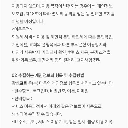
이용되지 않으며, 이용 목적이 변경되는 경우에는 「개인정보
보호법」 제18조에 따라 별도의 동의를 받는 등 필요한 조치를
이행할 예정입니다.
<이용목적>
회원제 서비스 이용 및 제한적 본인 확인제에 따른 본인확인,
개인식별, 교회의 설립목적과 다른 부적절한 이용방지와
비인가 사용방지, 가입의사 확인, 컨텐츠 제공, 분쟁 조정을
위한 기록보존, 불만처리 등 민원처리, 고지사항 전달
02. 수집하는 개인정보의 항목 및 수집방법
창신교회
은(는) 다음의 개인정보 항목을 처리하고 있습니다.
- 필수항목 : 로그인ID, 비밀번호, 이름, 이메일
- 선택항목 :
서비스 이용과정에서 아래와 같은 정보들이 자동으로
생성되어 수집될 수 있습니다.
- IP 주소, 쿠키, 서비스 이용 기록, 방문 일시, 불량 이용 기록