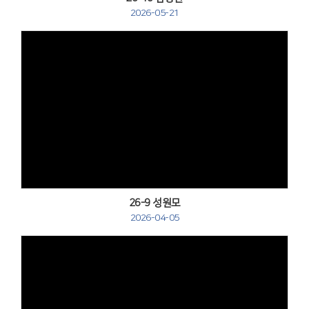
2026-05-21
Views
26-9 성원모
2026-04-05