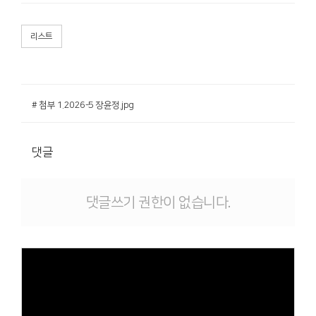
리스트
# 첨부 1.2026-5 장윤정.jpg
댓글
댓글쓰기 권한이 없습니다.