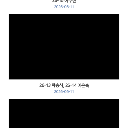
26-15 이주현
2026-06-11
Views
26-13 탁승식, 26-14 이은숙
2026-06-11