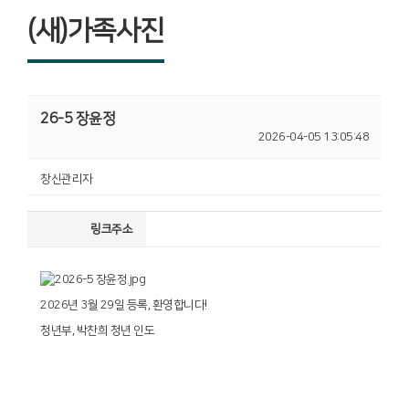
(새)가족사진
26-5 장윤정
2026-04-05 13:05:48
창신관리자
링크주소
2026년 3월 29일 등록, 환영합니다!
청년부, 박찬희 청년 인도