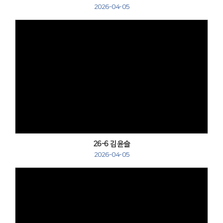
2026-04-05
Views
26-6 김윤슬
2026-04-05