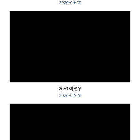
2026-04-05
Views
26-3 이연우
2026-02-28