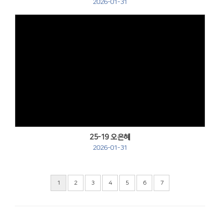
2026-01-31
Views
25-19 오은혜
2026-01-31
1
2
3
4
5
6
7