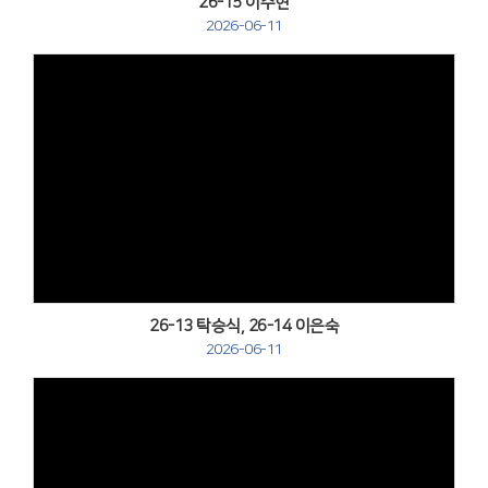
26-15 이주현
2026-06-11
Views
26-13 탁승식, 26-14 이은숙
2026-06-11