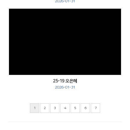
2026-01-31
Views
25-19 오은혜
2026-01-31
1
2
3
4
5
6
7