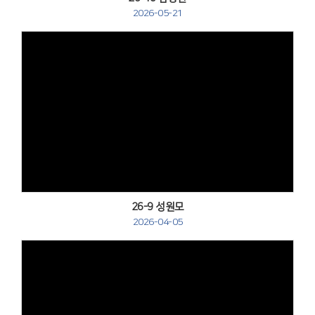
2026-05-21
Views
26-9 성원모
2026-04-05