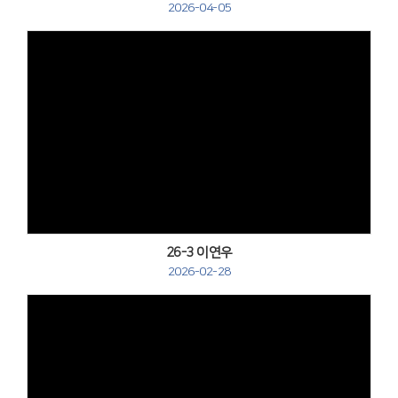
2026-04-05
Views
26-3 이연우
2026-02-28