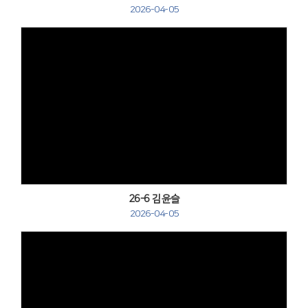
2026-04-05
Views
26-6 김윤슬
2026-04-05