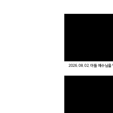
Views
2026. 08. 02. 아들 예수님을
Views