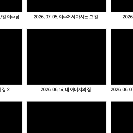
진리/길 예수님
2026. 07. 05. 예수께서 가시는 그 길
2026
Views
 집 2
2026. 06.14. 내 아버지의 집
2026. 06