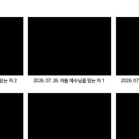
Views
 믿는 자 2
2026. 07. 26. 아들 예수님을 믿는 자 1
2026. 
Views