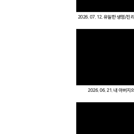
2026. 07. 12. 유일한 생명/
Views
2026. 06. 21. 내 아버지의