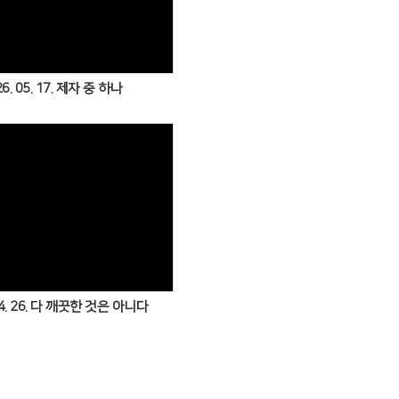
Views
6. 05. 17. 제자 중 하나
Views
04. 26. 다 깨끗한 것은 아니다