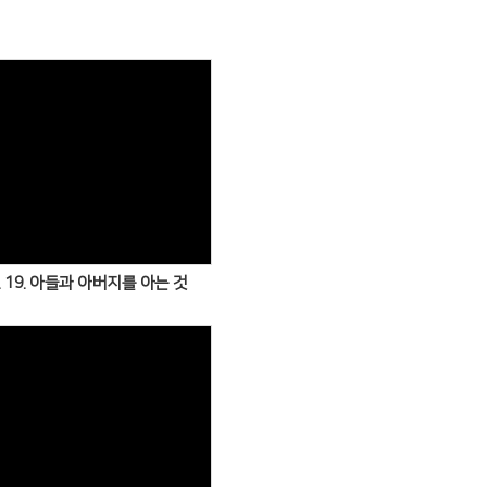
Views
07. 19. 아들과 아버지를 아는 것
Views