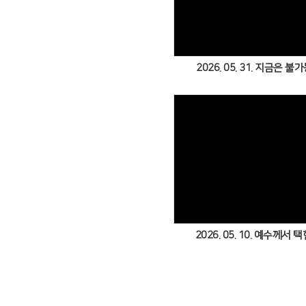
Views
2026. 05. 31. 지금은 
Views
2026. 05. 10. 예수께서 