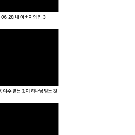
. 06. 28. 내 아버지의 집 3
Views
. 07. 예수 믿는 것이 하나님 믿는 것