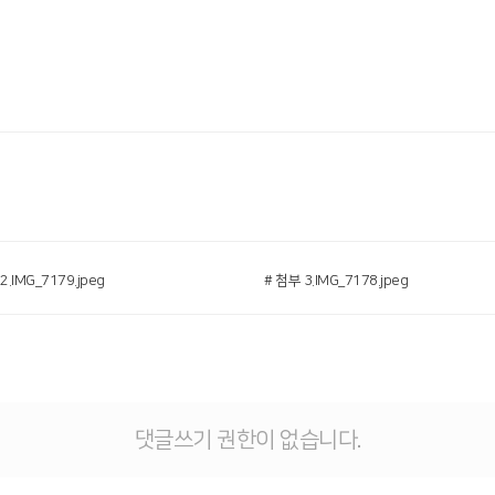
2.IMG_7179.jpeg
# 첨부 3.IMG_7178.jpeg
댓글쓰기 권한이 없습니다.