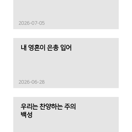
2026-07-05
내 영혼이 은총 입어
2026-06-28
우리는 찬양하는 주의
백성