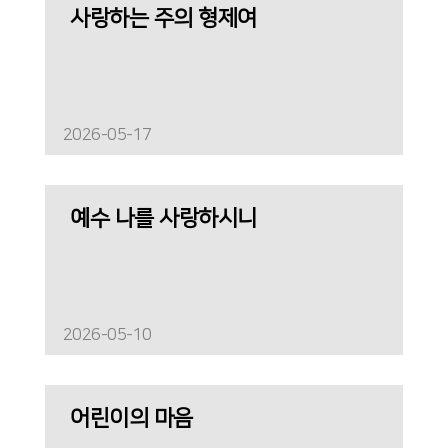
사랑하는 주의 형제여
2026-05-17
예수 나를 사랑하시니
2026-05-10
어린이의 마음