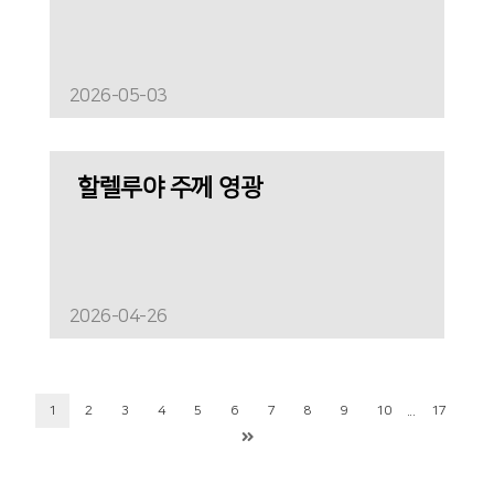
2026-05-03
할렐루야 주께 영광
2026-04-26
...
1
2
3
4
5
6
7
8
9
10
17