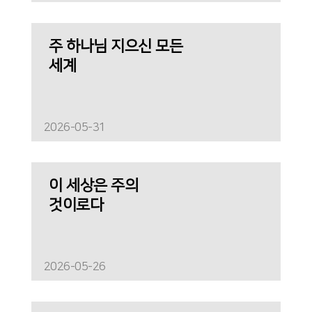
주 하나님 지으신 모든
세계
2026-05-31
이 세상은 주의
것이로다
2026-05-26