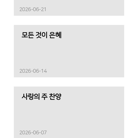
2026-06-21
모든 것이 은혜
2026-06-14
사랑의 주 찬양
2026-06-07