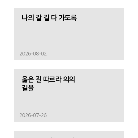
나의 갈 길 다 가도록
2026-08-02
옳은 길 따르라 의의
길을
2026-07-26