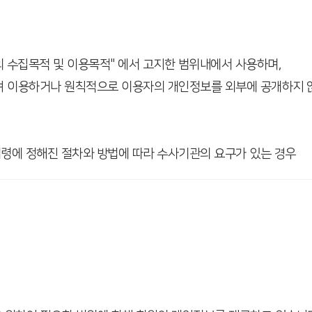
의 수집목적 및 이용목적" 에서 고지한 범위내에서 사용하며,
여 이용하거나 원칙적으로 이용자의 개인정보를 외부에 공개하지 
법령에 정해진 절차와 방법에 따라 수사기관의 요구가 있는 경우