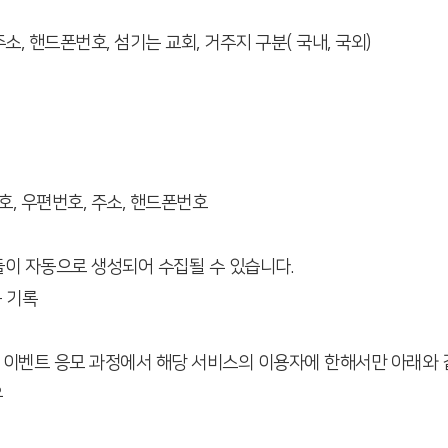
 주소, 핸드폰번호, 섬기는 교회, 거주지 구분( 국내, 국외)
번호, 우편번호, 주소, 핸드폰번호
들이 자동으로 생성되어 수집될 수 있습니다.
용 기록
는 이벤트 응모 과정에서 해당 서비스의 이용자에 한해서만 아래와 
우