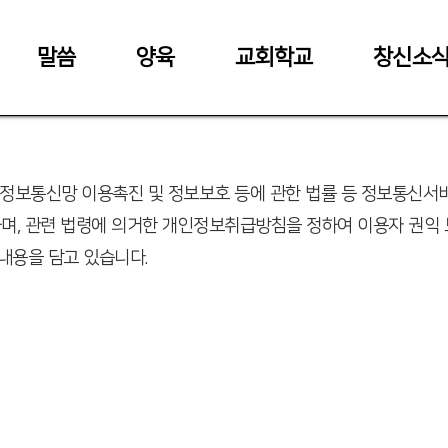
말씀
양육
교회학교
창신소
 정보통신망 이용촉진 및 정보보호 등에 관한 법률 등 정보통신
며, 관련 법령에 의거한 개인정보취급방침을 정하여 이용자 권익 
내용을 담고 있습니다.