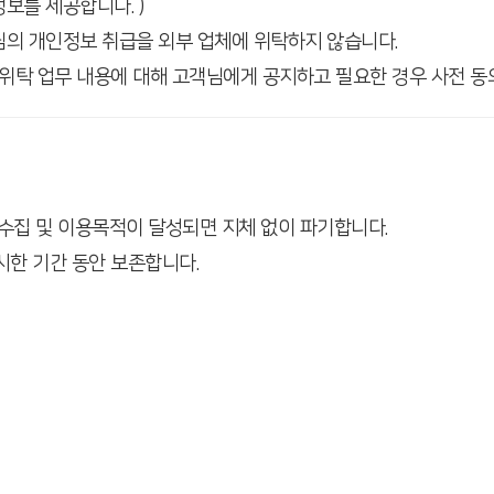
보를 제공합니다. )
님의 개인정보 취급을 외부 업체에 위탁하지 않습니다.
 위탁 업무 내용에 대해 고객님에게 공지하고 필요한 경우 사전 동
집 및 이용목적이 달성되면 지체 없이 파기합니다.
시한 기간 동안 보존합니다.