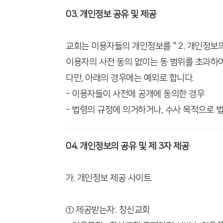
03. 개인정보 공유 및 제공
교회는 이용자들의 개인정보를 " 2. 개인정보
이용자의 사전 동의 없이는 동 범위를 초과하
다만, 아래의 경우에는 예외로 합니다.
- 이용자들이 사전에 공개에 동의한 경우
- 법령의 규정에 의거하거나, 수사 목적으로 
04. 개인정보의 공유 및 제 3자 제공
가. 개인정보 제공 사이트
① 제공받는자: 창신교회