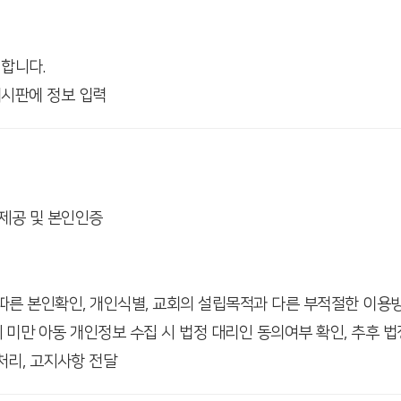
합니다.
게시판에 정보 입력
 제공 및 본인인증
따른 본인확인, 개인식별, 교회의 설립목적과 다른 부적절한 이용
세 미만 아동 개인정보 수집 시 법정 대리인 동의여부 확인, 추후 
처리, 고지사항 전달