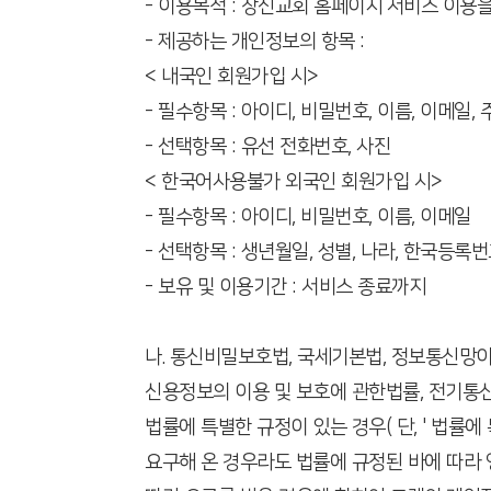
- 이용목적 : 창신교회 홈페이지 서비스 이용
- 제공하는 개인정보의 항목 :
< 내국인 회원가입 시>
- 필수항목 : 아이디, 비밀번호, 이름, 이메일,
- 선택항목 : 유선 전화번호, 사진
< 한국어사용불가 외국인 회원가입 시>
- 필수항목 : 아이디, 비밀번호, 이름, 이메일
- 선택항목 : 생년월일, 성별, 나라, 한국등록
- 보유 및 이용기간 : 서비스 종료까지
나. 통신비밀보호법, 국세기본법, 정보통신
신용정보의 이용 및 보호에 관한법률, 전기통신
법률에 특별한 규정이 있는 경우( 단, ' 법
요구해 온 경우라도 법률에 규정된 바에 따라 