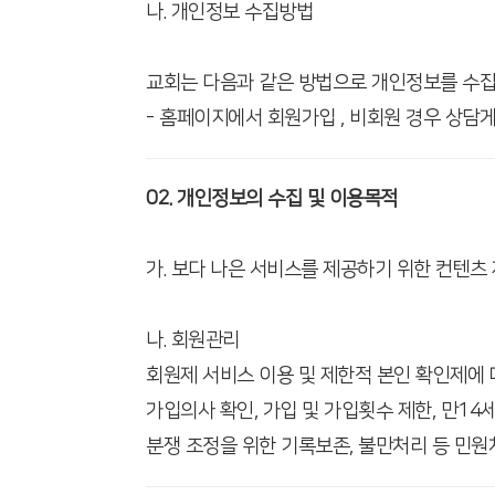
나. 개인정보 수집방법
교회는 다음과 같은 방법으로 개인정보를 수집
- 홈페이지에서 회원가입 , 비회원 경우 상담
02. 개인정보의 수집 및 이용목적
가. 보다 나은 서비스를 제공하기 위한 컨텐츠
나. 회원관리
회원제 서비스 이용 및 제한적 본인 확인제에 
가입의사 확인, 가입 및 가입횟수 제한, 만14
분쟁 조정을 위한 기록보존, 불만처리 등 민원