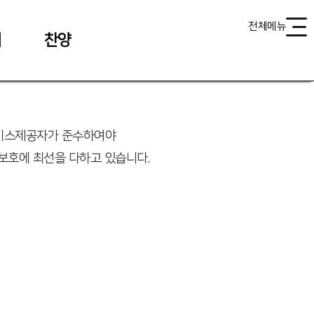
전체메뉴
식
찬양
서비스제공자가 준수하여야
보호에 최선을 다하고 있습니다.