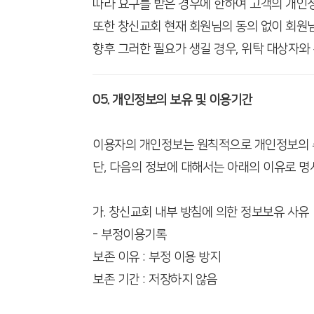
따라 요구를 받은 경우에 한하여 고객의 개인정
또한 창신교회 현재 회원님의 동의 없이 회원
향후 그러한 필요가 생길 경우, 위탁 대상자와
05. 개인정보의 보유 및 이용기간
이용자의 개인정보는 원칙적으로 개인정보의 수
단, 다음의 정보에 대해서는 아래의 이유로 명
가. 창신교회 내부 방침에 의한 정보보유 사유
- 부정이용기록
보존 이유 : 부정 이용 방지
보존 기간 : 저장하지 않음