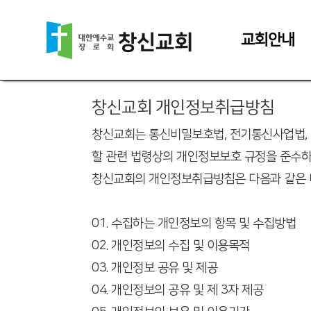
교회안내
개인정보처리방침
창신교회 개인정보취급방침
창신교회는 통신비밀보호법, 전기통신사업법,
할 관련 법령상의 개인정보보호 규정을 준수하
창신교회의 개인정보취급방침은 다음과 같은 
01. 수집하는 개인정보의 항목 및 수집방법
02. 개인정보의 수집 및 이용목적
03. 개인정보 공유 및 제공
04. 개인정보의 공유 및 제 3자 제공