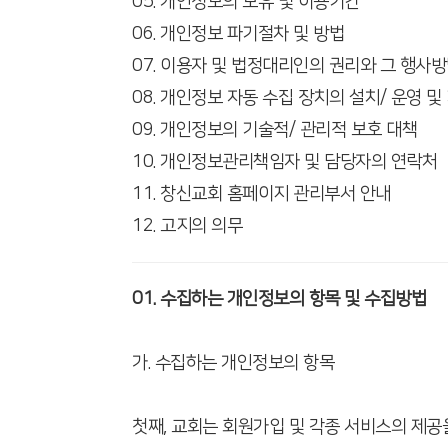
05. 개인정보의 보유 및 이용기간
06. 개인정보 파기절차 및 방법
07. 이용자 및 법정대리인의 권리와 그 행사
08. 개인정보 자동 수집 장치의 설치/ 운영 및
09. 개인정보의 기술적/ 관리적 보호 대책
10. 개인정보관리책임자 및 담당자의 연락처
11. 창신교회 홈페이지 관리부서 안내
12. 고지의 의무
01. 수집하는 개인정보의 항목 및 수집방법
가. 수집하는 개인정보의 항목
첫째, 교회는 회원가입 및 각종 서비스의 제공