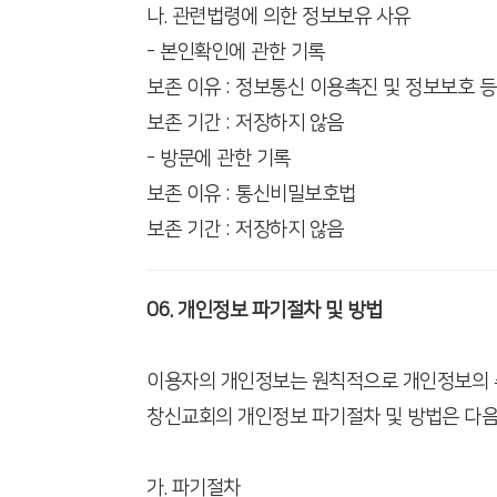
나. 관련법령에 의한 정보보유 사유
- 본인확인에 관한 기록
보존 이유 : 정보통신 이용촉진 및 정보보호 
보존 기간 : 저장하지 않음
- 방문에 관한 기록
보존 이유 : 통신비밀보호법
보존 기간 : 저장하지 않음
06. 개인정보 파기절차 및 방법
이용자의 개인정보는 원칙적으로 개인정보의 수
창신교회의 개인정보 파기절차 및 방법은 다음
가. 파기절차