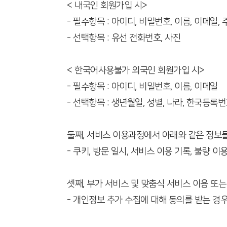
< 내국인 회원가입 시>
- 필수항목 : 아이디, 비밀번호, 이름, 이메일,
- 선택항목 : 유선 전화번호, 사진
< 한국어사용불가 외국인 회원가입 시>
- 필수항목 : 아이디, 비밀번호, 이름, 이메일
- 선택항목 : 생년월일, 성별, 나라, 한국등록
둘째, 서비스 이용과정에서 아래와 같은 정보
- 쿠키, 방문 일시, 서비스 이용 기록, 불량 이
셋째, 부가 서비스 및 맞춤식 서비스 이용 또
- 개인정보 추가 수집에 대해 동의를 받는 경