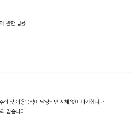
등에 관한 법률
집 및 이용목적이 달성되면 지체 없이 파기합니다.
과 같습니다.