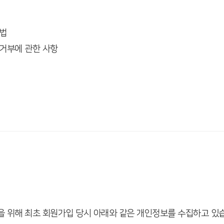
방법
 거부에 관한 사항
을 위해 최초 회원가입 당시 아래와 같은 개인정보를 수집하고 있