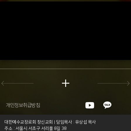
개인정보취급방침
대한예수교장로회 창신교회
담임목사 : 유상섭 목사
|
주소 : 서울시 서초구 서리풀 8길 38