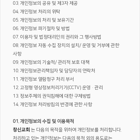
03. 개인정보의 공유 및 제3자 제공
04. 개인정보 처리의 위탁
05. 개인정보의 처리 및 보유기간
06. 개인정보 파기절차 및 방법
07. 이용자 및 법정대리인의 권리와 그 행사방법
08. 개인정보 자동 수집 장치의 설치/ 운영 및 거부에 관한
사항
09. 개인정보의 기술적/ 관리적 보호 대책
10. 개인정보관리책임자 및 담당자의 연락처
11. 개인정보 열람청구 처리 부서
12. 고정형 영상정보처리기기(CCTV) 운영·관리
13. 정보주체의 권익침해에 대한 구제방법
14. 개인정보 처리방침의 변경에 관한 사항
01. 개인정보의 수집 및 이용목적
창신교회
는 다음의 목적을 위하여 개인정보를 처리합니다.
처리하고 있는 개인정보는 다음의 목적 외의 용도로는