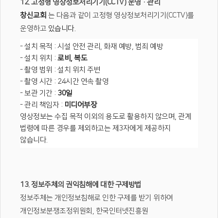
12. 고정형 영상정보처리기기(CCTV) 운영·관리
창신교회
는 다음과 같이 고정형 영상정보처리기기(CCTV)를
운영하고
있습니다.
- 설치 목적 : 시설 안전 관리, 화재 예방, 범죄 예방
- 설치 위치 :
로비, 복도
- 촬영 범위 : 설치 위치 주변
- 촬영 시간 : 24시간 연속 촬영
- 보관 기간 :
30일
- 관리 책임자 :
미디어부장
영상정보는 수집 목적 이외의 용도로 활용하지 않으며, 관계
법령에 따른 경우를 제외하고는 제3자에게 제공하지
않습니다.
13. 정보주체의 권익침해에 대한 구제방법
정보주체는 개인정보침해로 인한 구제를 받기 위하여
개인정보분쟁조정위원회, 한국인터넷진흥원