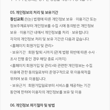
05. 개인정보의 처리 및 보유기간
창신교회
은(는) 법령에 따른 개인정보 보유·이용기간 또는
정보주체로부터 개인정보를 수집 시에 동의받은 개인정보
보유·이용기간 내에서 개인정보를 처리·보유합니다.
각각의 개인정보 처리 및 보유 기간은 다음과 같습니다.
<홈페이지 회원가입 및 관리>
- 보유기간 : 회원 탈퇴 시까지 (관계 법령 위반에 따른 수사·
조사 진행 중인 경우 해당 종료 시까지)
<홈페이지 회원가입 및 관리>와 관련한 개인정보는 수집.
이용에 관한 동의일로부터 준영구적으로 위 이용목적을
위하여 보유. 이용됩니다.
- 보유근거 : 회원가입일로부터 서비스를 제공하는 기간
동안에 한하여 이용자의 개인정보를 보유 및 이용
06. 개인정보 파기절차 및 방법