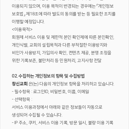
이용되지 않으며, 이용 목적이 변경되는 경우에는 「개인정보
보호법」 제18조에 따라 별도의 동의를 받는 등 필요한 조치를
이행할 예정입니다.
<이용목적>
회원제 서비스 이용 및 제한적 본인 확인제에 따른 본인확인,
개인식별, 교회의 설립목적과 다른 부적절한 이용방지와
비인가 사용방지, 가입의사 확인, 컨텐츠 제공, 분쟁 조정을
위한 기록보존, 불만처리 등 민원처리, 고지사항 전달
02. 수집하는 개인정보의 항목 및 수집방법
창신교회
은(는) 다음의 개인정보 항목을 처리하고 있습니다.
- 필수항목 : 로그인ID, 비밀번호, 이름, 이메일
- 선택항목 :
서비스 이용과정에서 아래와 같은 정보들이 자동으로
생성되어 수집될 수 있습니다.
- IP 주소, 쿠키, 서비스 이용 기록, 방문 일시, 불량 이용 기록