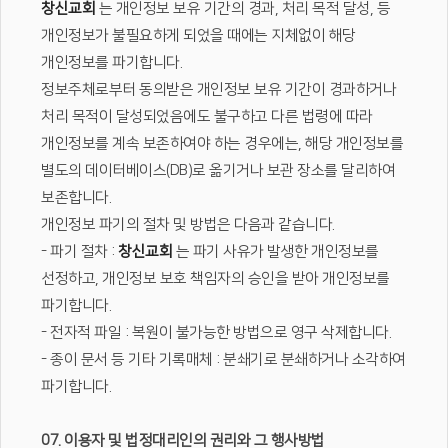
창신교회
는 개인정보 보유 기간의 경과, 처리 목적 달성, 등
개인정보가 불필요하게 되었을 때에는 지체없이 해당
개인정보를 파기합니다.
정보주체로부터 동의받은 개인정보 보유 기간이 경과하거나
처리 목적이 달성되었음에도 불구하고 다른 법령에 따라
개인정보를 계속 보존하여야 하는 경우에는, 해당 개인정보를
별도의 데이터베이스(DB)로 옮기거나 보관 장소를 달리하여
보존합니다.
개인정보 파기의 절차 및 방법은 다음과 같습니다.
- 파기 절차 :
창신교회
는 파기 사유가 발생한 개인정보를
선정하고, 개인정보 보호 책임자의 승인을 받아 개인정보를
파기합니다.
- 전자적 파일 : 복원이 불가능한 방법으로 영구 삭제합니다.
- 종이 문서 등 기타 기록매체 : 분쇄기로 분쇄하거나 소각하여
파기합니다.
07. 이용자 및 법정대리인의 권리와 그 행사방법