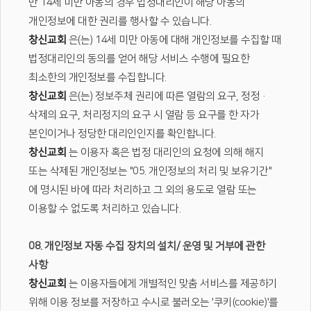
만 14세 미만 아동의 경우 법정대리인이 해당 아동의
개인정보에 대한 권리를 행사할 수 있습니다.
창신교회
은(는) 14세 미만 아동에 대해 개인정보를 수집할 때
법정대리인의 동의를 얻어 해당 서비스 수행에 필요한
최소한의 개인정보를 수집합니다.
창신교회
은(는) 정보주체 권리에 따른 열람의 요구, 정정·
삭제의 요구, 처리정지의 요구 시 열람 등 요구를 한 자가
본인이거나 정당한 대리인인지를 확인합니다.
창신교회
는 이용자 혹은 법정 대리인의 요청에 의해 해지
또는 삭제된 개인정보는 "05. 개인정보의 처리 및 보유기간"
에 명시된 바에 따라 처리하고 그 외의 용도로 열람 또는
이용할 수 없도록 처리하고 있습니다.
08. 개인정보 자동 수집 장치의 설치/ 운영 및 거부에 관한
사항
창신교회
는 이용자들에게 개별적인 맞춤 서비스를 제공하기
위해 이용 정보를 저장하고 수시로 불러오는 '쿠키(cookie)'를