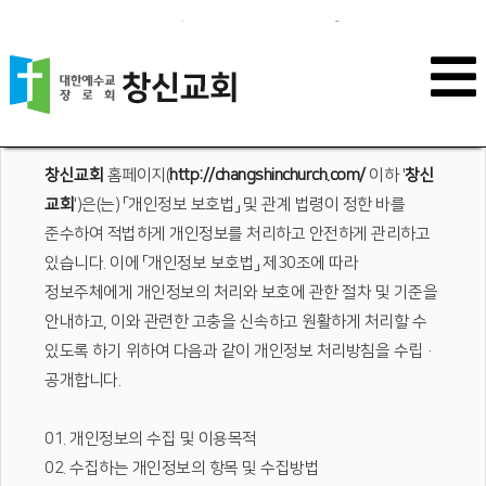
개인정보 처리방침
창신교회
홈페이지(
http://changshinchurch.com/
이하 '
창신
교회
')은(는) 「개인정보 보호법」 및 관계 법령이 정한 바를
준수하여 적법하게 개인정보를 처리하고 안전하게 관리하고
있습니다. 이에 「개인정보 보호법」 제30조에 따라
정보주체에게 개인정보의 처리와 보호에 관한 절차 및 기준을
안내하고, 이와 관련한 고충을 신속하고 원활하게 처리할 수
있도록 하기 위하여 다음과 같이 개인정보 처리방침을 수립·
공개합니다.
01. 개인정보의 수집 및 이용목적
02. 수집하는 개인정보의 항목 및 수집방법