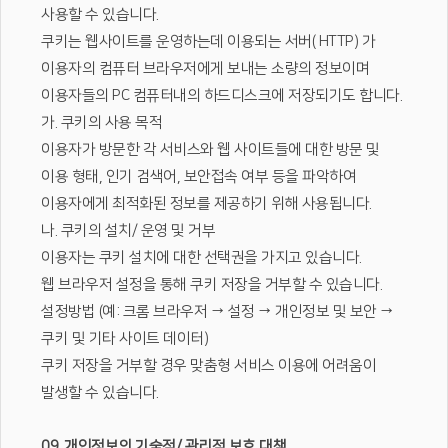
사용할 수 있습니다.
쿠키는 웹사이트를 운영하는데 이용되는 서버( HTTP) 가
이용자의 컴퓨터 브라우저에게 보내는 소량의 정보이며
이용자들의 PC 컴퓨터내의 하드디스크에 저장되기도 합니다.
가. 쿠키의 사용 목적
이용자가 방문한 각 서비스와 웹 사이트들에 대한 방문 및
이용 형태, 인기 검색어, 보안접속 여부 등을 파악하여
이용자에게 최적화된 정보를 제공하기 위해 사용됩니다.
나. 쿠키의 설치/ 운영 및 거부
이용자는 쿠키 설치에 대한 선택권을 가지고 있습니다.
웹 브라우저 설정을 통해 쿠키 저장을 거부할 수 있습니다.
설정방법 (예: 크롬 브라우저 → 설정 → 개인정보 및 보안 →
쿠키 및 기타 사이트 데이터)
쿠키 저장을 거부할 경우 맞춤형 서비스 이용에 어려움이
발생할 수 있습니다.
09. 개인정보의 기술적/ 관리적 보호 대책