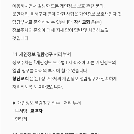
이용하시면서 발생한 모든 개인정보 보호 관련 문의,
불만처리, 피해구제 등에 관한 사항을 개인정보 보호책임자 및
담당부서로 문의하실 수 있습니다.
창신교회
은(는)
정보주체의 문의에 대해 지체 없이 답변 및 처리해드릴
것입니다.
11. 개인정보 열람청구 처리 부서
정보주체는 ｢개인정보 보호법｣ 제35조에 따른 개인정보의
열람 청구를 아래의 부서에 할 수 있습니다.
창신교회
은(는) 정보주체의 개인정보 열람청구가 신속하게
처리되도록 노력하겠습니다.
▶ 개인정보 열람청구 접수·처리 부서
- 부서명 :
교역자
- 연락처 :