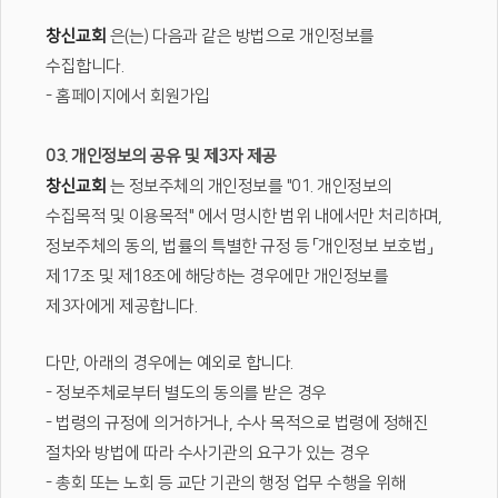
창신교회
은(는) 다음과 같은 방법으로 개인정보를
수집합니다.
- 홈페이지에서 회원가입
03. 개인정보의 공유 및 제3자 제공
창신교회
는 정보주체의 개인정보를 "01. 개인정보의
수집목적 및 이용목적" 에서 명시한 범위 내에서만 처리하며,
정보주체의 동의, 법률의 특별한 규정 등 「개인정보 보호법」
제17조 및 제18조에 해당하는 경우에만 개인정보를
제3자에게 제공합니다.
다만, 아래의 경우에는 예외로 합니다.
- 정보주체로부터 별도의 동의를 받은 경우
- 법령의 규정에 의거하거나, 수사 목적으로 법령에 정해진
절차와 방법에 따라 수사기관의 요구가 있는 경우
- 총회 또는 노회 등 교단 기관의 행정 업무 수행을 위해