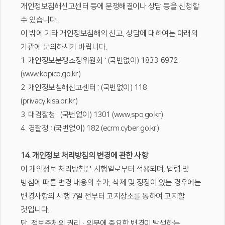
개인정보침해신고센터 등에 분쟁해결이나 상담 등을 신청할
수 있습니다.
이 밖에 기타 개인정보침해의 신고, 상담에 대하여는 아래의
기관에 문의하시기 바랍니다.
1. 개인정보분쟁조정위원회 : (국번없이) 1833-6972
(www.kopico.go.kr)
2. 개인정보침해신고센터 : (국번없이) 118
(privacy.kisa.or.kr)
3. 대검찰청 : (국번없이) 1301 (www.spo.go.kr)
4. 경찰청 : (국번없이) 182 (ecrm.cyber.go.kr)
14. 개인정보 처리방침의 변경에 관한 사항
이 개인정보 처리방침은 시행일로부터 적용되며, 법령 및
방침에 따른 변경 내용의 추가, 삭제 및 정정이 있는 경우에는
변경사항의 시행 7일 전부터 고지장소를 통하여 고지할
것입니다.
단, 정보주체의 권리·의무에 중요한 변경이 발생하는