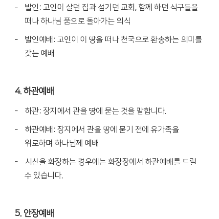
- 발인: 고인이 살던 집과 섬기던 교회, 함께 하던 식구들을
떠나 하나님 품으로 돌아가는 의식
- 발인예배: 고인이 이 땅을 떠나 천국으로 환송하는 의미를
갖는 예배
4. 하관예배
- 하관: 장지에서 관을 땅에 묻는 것을 말합니다.
- 하관예배: 장지에서 관을 땅에 묻기 전에 유가족을
위로하며 하나님께 예배
- 시신을 화장하는 경우에는 화장장에서 하관예배를 드릴
수 있습니다.
5. 안장예배