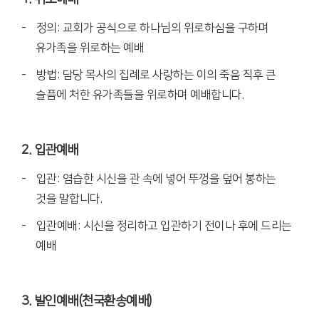
- 정의: 교회가 공식으로 하나님의 위로하심을 구하며
유가족을 위로하는 예배
- 방법: 담당 목사의 집례로 사랑하는 이의 죽음 직후 큰
슬픔에 처한 유가족들을 위로하며 예배합니다.
2. 입관예배
- 입관: 염습한 시신을 관 속에 넣어 뚜껑을 덮어 봉하는
것을 말합니다.
- 입관예배: 시신을 정리하고 입관하기 전이나 후에 드리는
예배
3. 발인예배(천국환송예배)