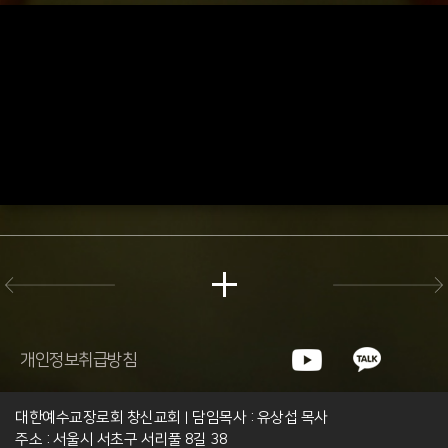
개인정보취급방침
대한예수교장로회 창신교회
담임목사 : 유상섭 목사
|
주소 : 서울시 서초구 서리풀 8길 38