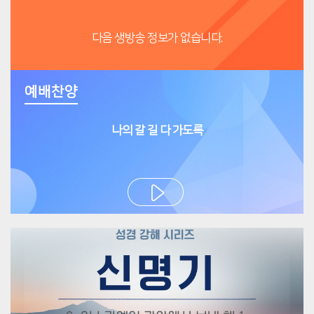
다음 생방송 정보가 없습니다.
예배찬양
나의 갈 길 다 가도록