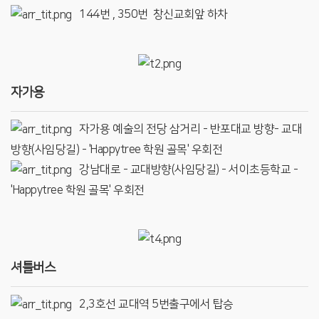
144번 , 350번 창신교회앞 하차
자가용
자가용 예술의 전당 삼거리 - 반포대교 방향- 교대
방향(사임당길) - 'Happytree 학원 골목' 우회전
강남대로 - 교대방향(사임당길) - 서이초등학교 -
'Happytree 학원 골목' 우회전
셔틀버스
2,3호선 교대역 5번출구에서 탑승