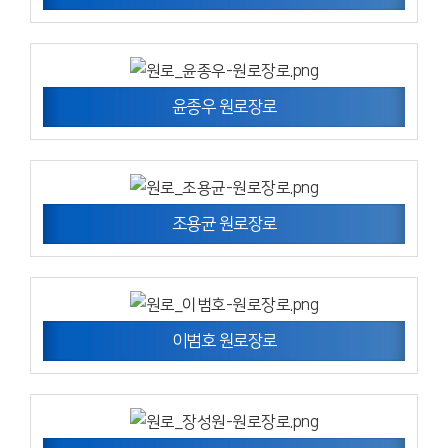
윤종우 원로장로
조용균 원로장로
이범호 원로장로