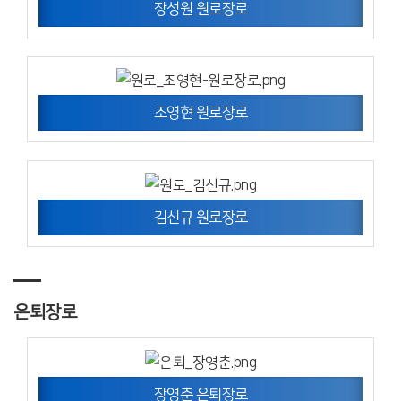
장성원 원로장로
조영현 원로장로
김신규 원로장로
은퇴장로
장영춘 은퇴장로