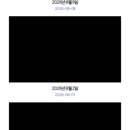
2026년8월9일
2026-08-08
Views
2026년8월2일
2026-08-01