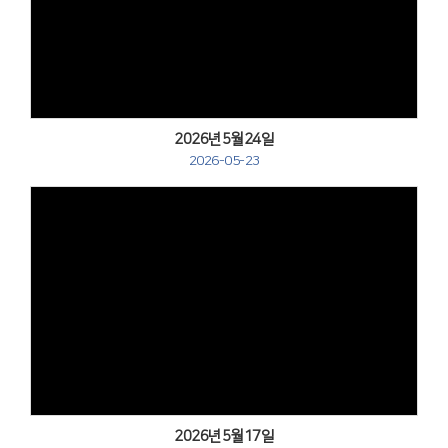
Views
2026년5월24일
2026-05-23
Views
2026년5월17일