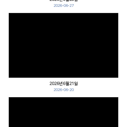
2026-06-27
Views
2026년6월21일
2026-06-20