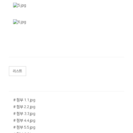
리스트
# 첨부 1.1.jpg
# 첨부 2.2.jpg
# 첨부 3.3.jpg
# 첨부 4.4.jpg
# 첨부 5.5.jpg