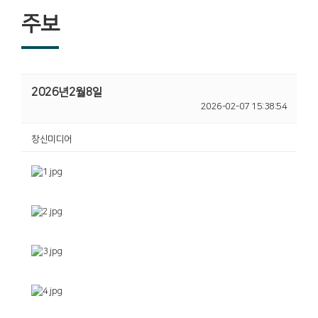
주보
2026년2월8일
2026-02-07 15:38:54
창신미디어