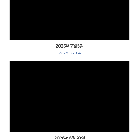
Views
2026년7월5일
2026-07-04
Views
2026년6월28일