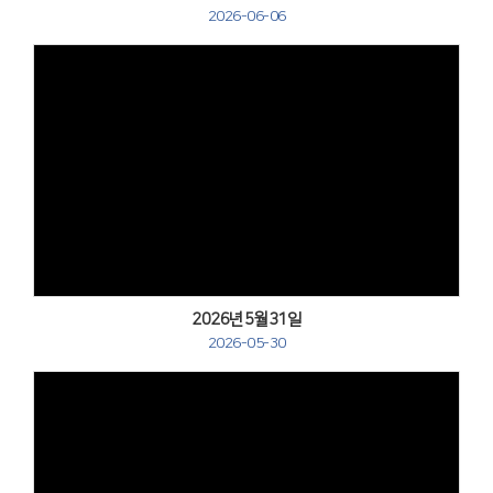
2026-06-06
Views
2026년5월31일
2026-05-30