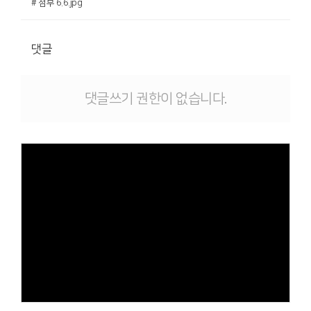
# 첨부 6.6.jpg
댓글
댓글쓰기 권한이 없습니다.
Views