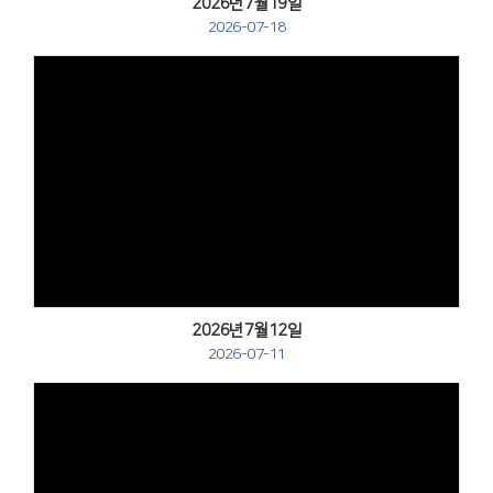
2026년7월19일
2026-07-18
Views
2026년7월12일
2026-07-11