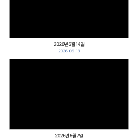
Views
2026년6월14일
2026-06-13
Views
2026년6월7일