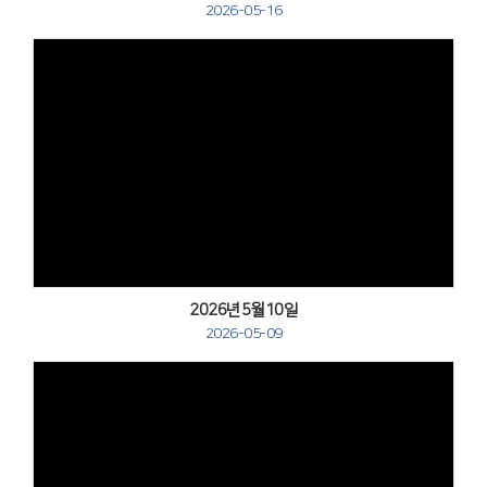
2026-05-16
Views
2026년5월10일
2026-05-09