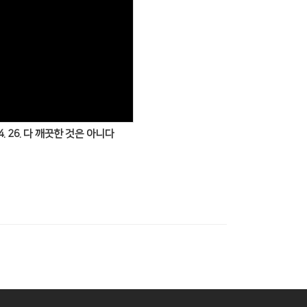
Views
04. 26. 다 깨끗한 것은 아니다