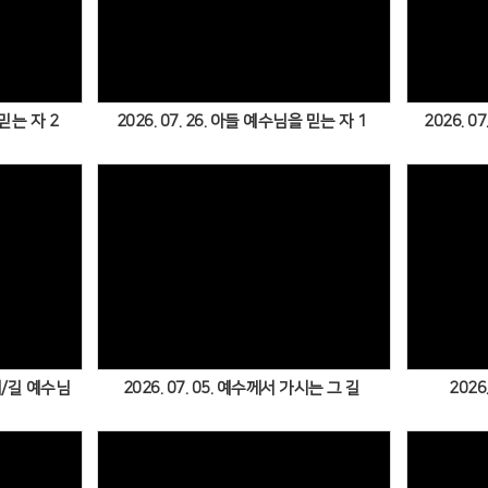
Views
 믿는 자 2
2026. 07. 26. 아들 예수님을 믿는 자 1
2026. 
Views
진리/길 예수님
2026. 07. 05. 예수께서 가시는 그 길
2026