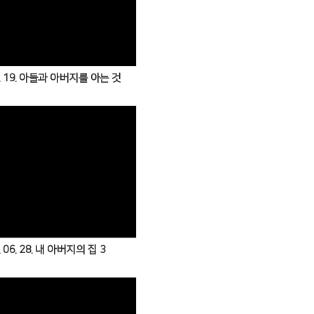
Views
07. 19. 아들과 아버지를 아는 것
Views
. 06. 28. 내 아버지의 집 3