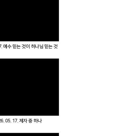
Views
. 07. 예수 믿는 것이 하나님 믿는 것
Views
6. 05. 17. 제자 중 하나