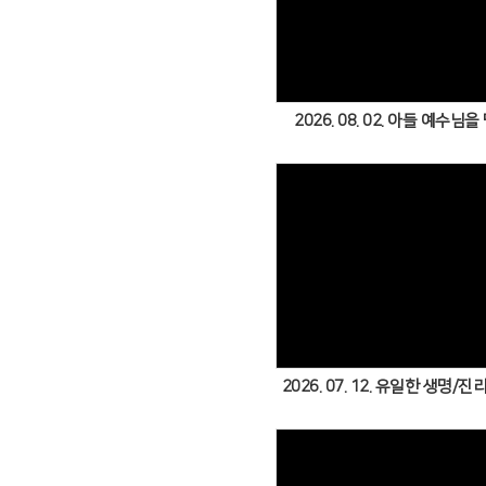
Views
2026. 08. 02. 아들 예수님을
Views
2026. 07. 12. 유일한 생명/