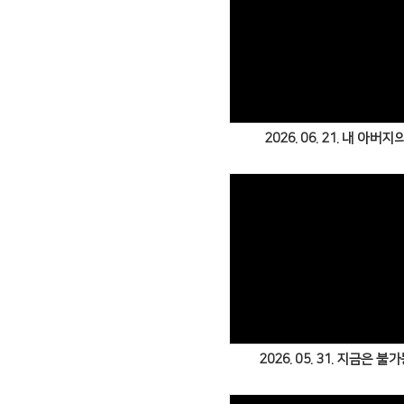
Views
2026. 06. 21. 내 아버지의
Views
2026. 05. 31. 지금은 