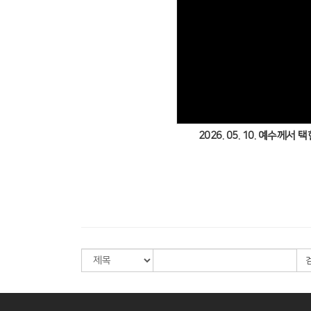
Views
2026. 05. 10. 예수께서 