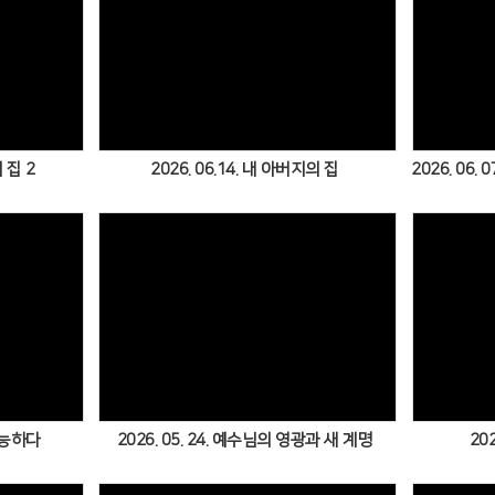
Views
 집 2
2026. 06.14. 내 아버지의 집
2026. 06
Views
불가능하다
2026. 05. 24. 예수님의 영광과 새 계명
202