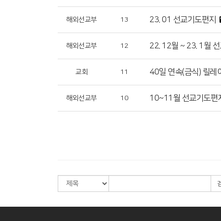
23. 01 선교기도편지
해외선교부
13
22. 12월 ~ 23. 1
해외선교부
12
40일 연속(금식) 릴레
교회
11
10~11월 선교기도편
해외선교부
10