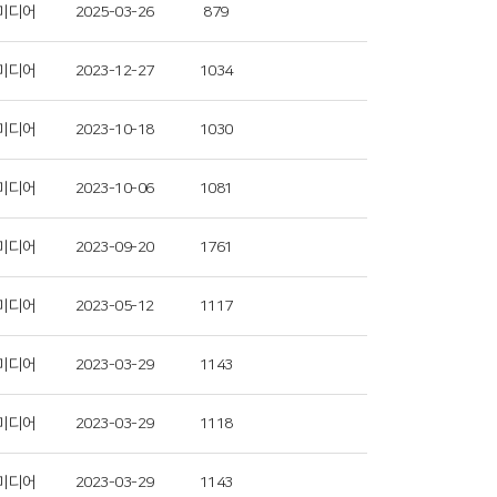
미디어
2025-03-26
879
미디어
2023-12-27
1034
미디어
2023-10-18
1030
미디어
2023-10-06
1081
미디어
2023-09-20
1761
미디어
2023-05-12
1117
미디어
2023-03-29
1143
미디어
2023-03-29
1118
미디어
2023-03-29
1143