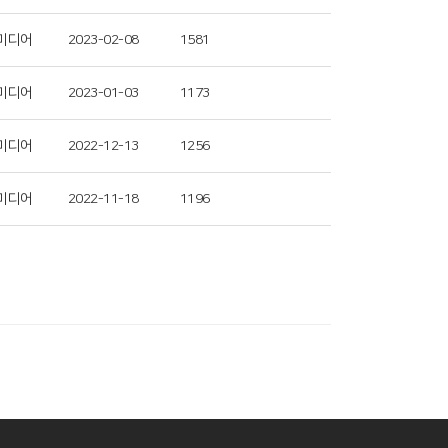
미디어
2023-02-08
1581
미디어
2023-01-03
1173
미디어
2022-12-13
1256
미디어
2022-11-18
1196