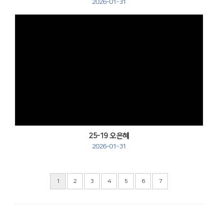
2026-01-31
Views
25-19 오은혜
2026-01-31
1
2
3
4
5
6
7