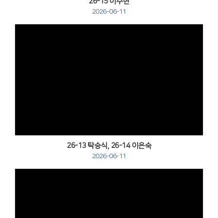
26-15 이주현
2026-06-11
Views
26-13 탁승식, 26-14 이은숙
2026-06-11