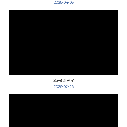
2026-04-05
Views
26-3 이연우
2026-02-28