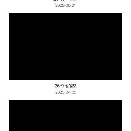
2026-05-21
Views
26-9 성원모
2026-04-05