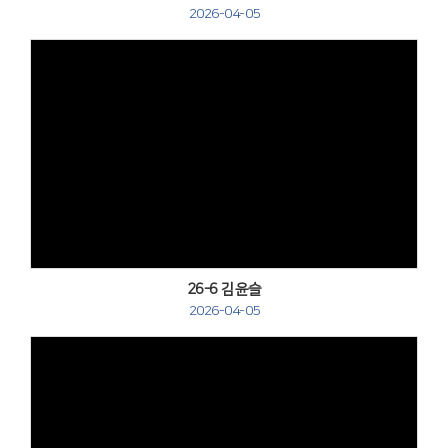
2026-04-05
Views
26-6 김윤슬
2026-04-05