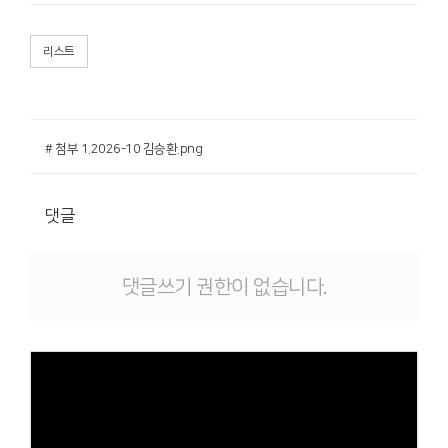
리스트
# 첨부 1.2026-10 김승환.png
댓글
댓글쓰기 권한이 없습니다.