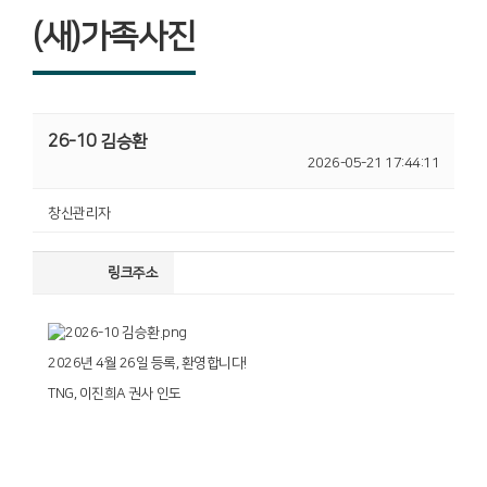
(새)가족사진
26-10 김승환
2026-05-21 17:44:11
창신관리자
링크주소
2026년 4월 26일 등록, 환영합니다!
TNG, 이진희A 권사 인도