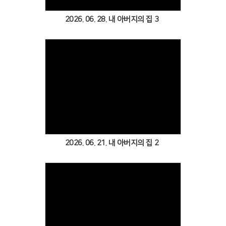
2026. 06. 28. 내 아버지의 집 3
Views
2026. 06. 21. 내 아버지의 집 2
Views