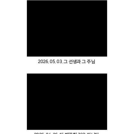
Views
2026. 05. 03. 그 선생과 그 주님
Views