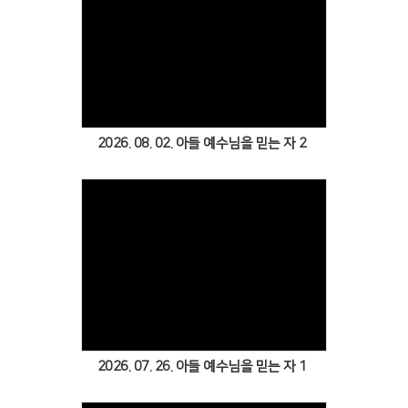
Views
2026. 08. 02. 아들 예수님을 믿는 자 2
Views
2026. 07. 26. 아들 예수님을 믿는 자 1