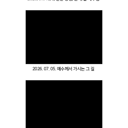
Views
2026. 07. 05. 예수께서 가시는 그 길
Views