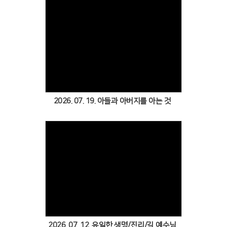
Views
2026. 07. 19. 아들과 아버지를 아는 것
Views
2026. 07. 12. 유일한 생명/진리/길 예수님