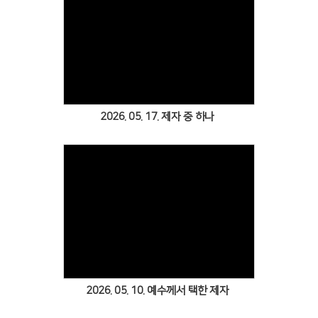
Views
2026. 05. 17. 제자 중 하나
Views
2026. 05. 10. 예수께서 택한 제자