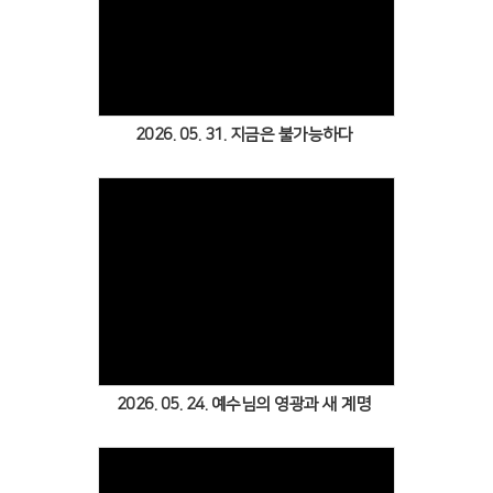
Views
2026. 05. 31. 지금은 불가능하다
Views
2026. 05. 24. 예수님의 영광과 새 계명