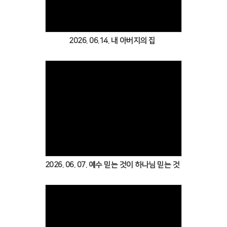
2026. 06.14. 내 아버지의 집
Views
2026. 06. 07. 예수 믿는 것이 하나님 믿는 것