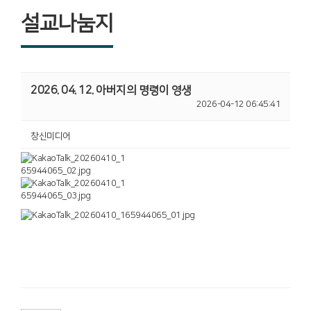
설교나눔지
2026. 04. 12. 아버지의 명령이 영생
2026-04-12 06:45:41
창신미디어