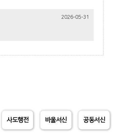
2026-05-31
사도행전
바울서신
공동서신