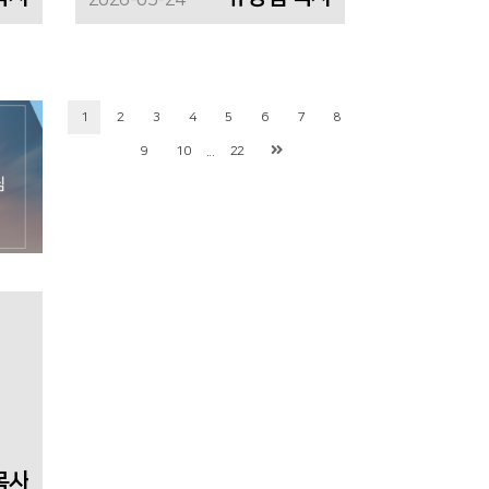
2026-05-24
1
2
3
4
5
6
7
8
...
9
10
22
목사