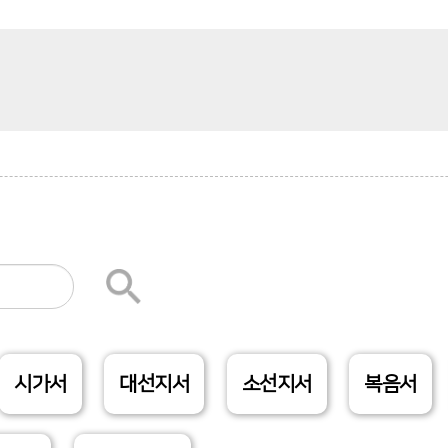
시가서
대선지서
소선지서
복음서