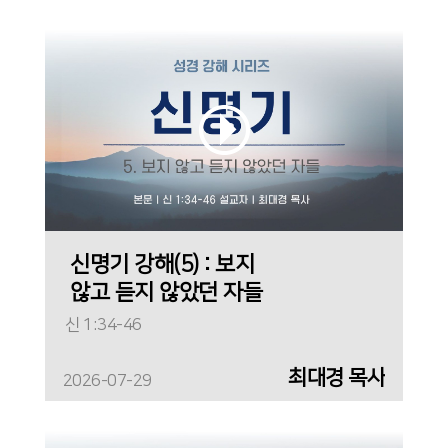
신명기 강해(5) : 보지
않고 듣지 않았던 자들
신 1:34-46
최대경 목사
2026-07-29