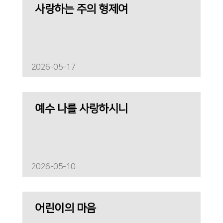
사랑하는 주의 형제여
2026-05-17
예수 나를 사랑하시니
2026-05-10
어린이의 마음