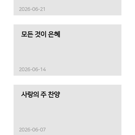
2026-06-21
모든 것이 은혜
2026-06-14
사랑의 주 찬양
2026-06-07