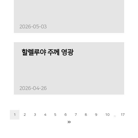
2026-05-03
할렐루야 주께 영광
2026-04-26
...
1
2
3
4
5
6
7
8
9
10
17