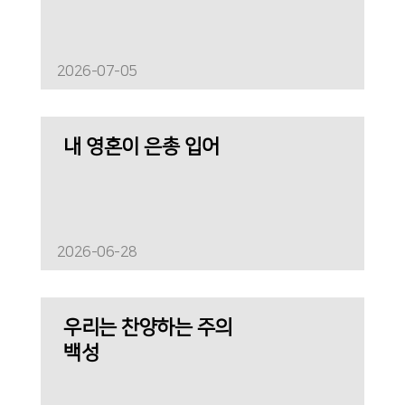
2026-07-05
내 영혼이 은총 입어
2026-06-28
우리는 찬양하는 주의
백성