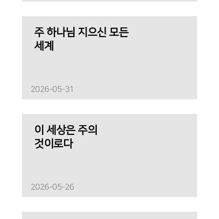
주 하나님 지으신 모든
세계
2026-05-31
이 세상은 주의
것이로다
2026-05-26