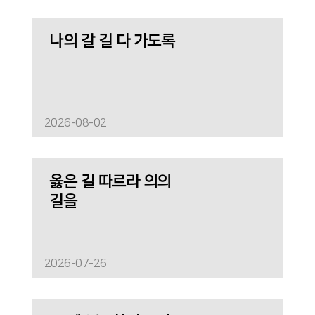
나의 갈 길 다 가도록
2026-08-02
옳은 길 따르라 의의
길을
2026-07-26