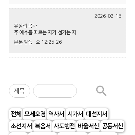
2026-02-15
유상섭 목사
주 예수를 따르는 자가 섬기는 자
본문 말씀 : 요 12:25-26
전체
모세오경
역사서
시가서
대선지서
소선지서
복음서
사도행전
바울서신
공동서신