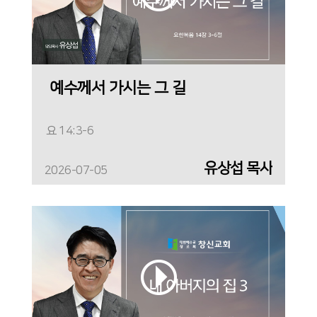
예수께서 가시는 그 길
요 14:3-6
유상섭 목사
2026-07-05