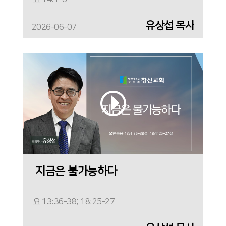
유상섭 목사
2026-06-07
지금은 불가능하다
요 13:36-38; 18:25-27