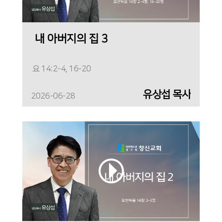
내 아버지의 집 3
요 14:2-4, 16-20
유상섭 목사
2026-06-28