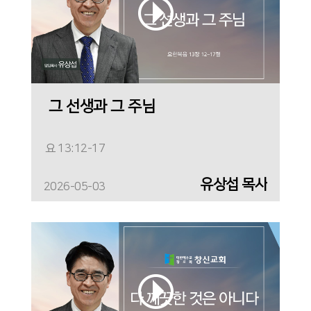
그 선생과 그 주님
요 13:12-17
유상섭 목사
2026-05-03