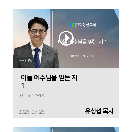
아들 예수님을 믿는 자
1
요 14:12-14
유싱섭 목사
2026-07-26