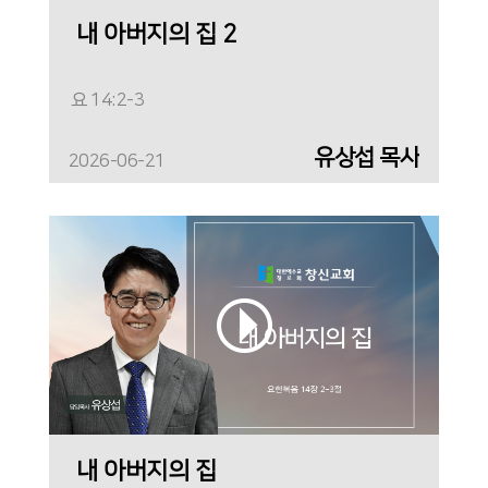
내 아버지의 집 2
요 14:2-3
유상섭 목사
2026-06-21
내 아버지의 집