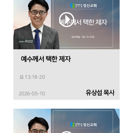
예수께서 택한 제자
요 13:18-20
유상섭 목사
2026-05-10