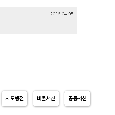
2026-04-05
사도행전
바울서신
공동서신