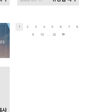
2026-05-17
1
2
3
4
5
6
7
8
...
9
10
22
목사