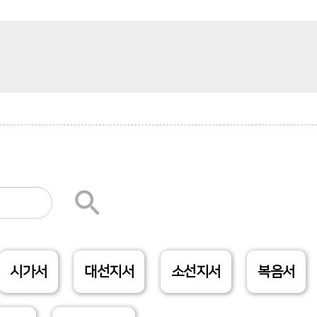
시가서
대선지서
소선지서
복음서