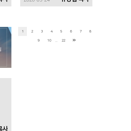
2026-05-24
1
2
3
4
5
6
7
8
...
9
10
22
목사