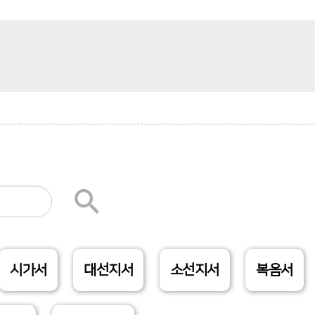
시가서
대선지서
소선지서
복음서