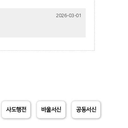
2026-03-01
사도행전
바울서신
공동서신