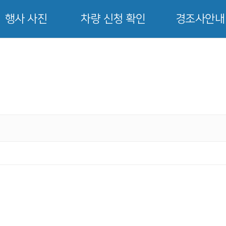
행사 사진
차량 신청 확인
경조사안내