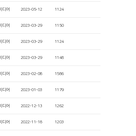
미디어
2023-05-12
1124
미디어
2023-03-29
1150
미디어
2023-03-29
1124
미디어
2023-03-29
1148
미디어
2023-02-08
1586
미디어
2023-01-03
1179
미디어
2022-12-13
1262
미디어
2022-11-18
1203