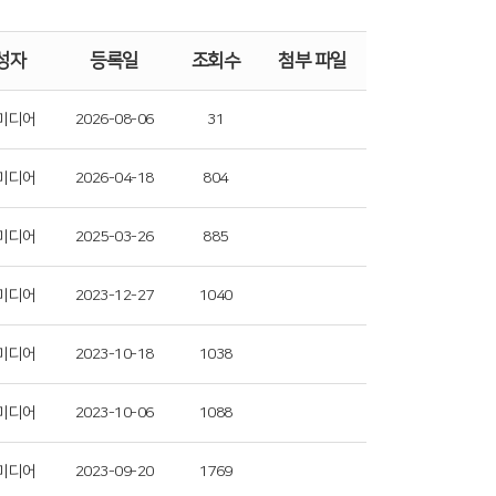
성자
등록일
조회수
첨부 파일
미디어
2026-08-06
31
미디어
2026-04-18
804
미디어
2025-03-26
885
미디어
2023-12-27
1040
미디어
2023-10-18
1038
미디어
2023-10-06
1088
미디어
2023-09-20
1769