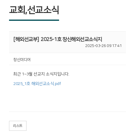
교회,선교소식
[해외선교부]
2025-1호 창신해외선교소식지
2025-03-26 09:17:41
창신미디어
최근 1~3월 선교지 소식지입니다.
2025_1호 해외선교소식.pdf
리스트