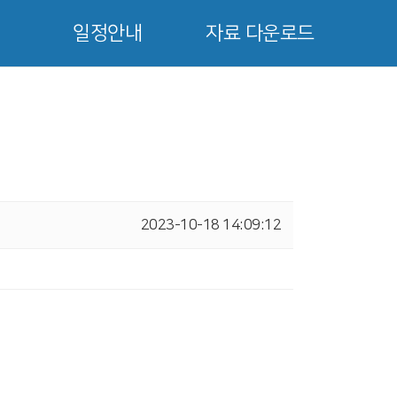
일정안내
자료 다운로드
2023-10-18 14:09:12