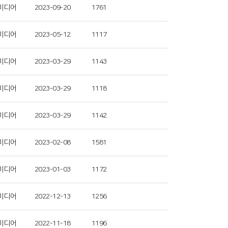
미디어
2023-09-20
1761
미디어
2023-05-12
1117
미디어
2023-03-29
1143
미디어
2023-03-29
1118
미디어
2023-03-29
1142
미디어
2023-02-08
1581
미디어
2023-01-03
1172
미디어
2022-12-13
1256
미디어
2022-11-18
1196