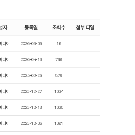
성자
등록일
조회수
첨부 파일
미디어
2026-08-06
18
미디어
2026-04-18
798
미디어
2025-03-26
879
미디어
2023-12-27
1034
미디어
2023-10-18
1030
미디어
2023-10-06
1081