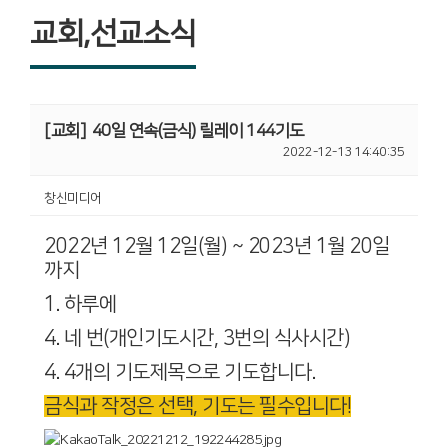
교회,선교소식
[교회]
40일 연속(금식) 릴레이 144기도
2022-12-13 14:40:35
창신미디어
2022년 12월 12일(월) ~ 2023년 1월 20일
까지
1. 하루에
4. 네 번(개인기도시간, 3번의 식사시간)
4. 4개의 기도제목으로 기도합니다.
금식과 작정은 선택, 기도는 필수입니다!