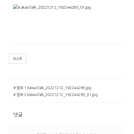
리스트
# 첨부 1.KakaoTalk_20221212_192244285.jpg
# 첨부 2.KakaoTalk_20221212_192244285_01.jpg
댓글