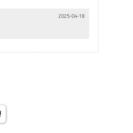
2025-04-18
신