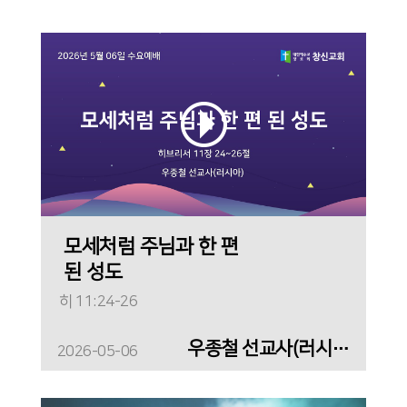
모세처럼 주님과 한 편
된 성도
히 11:24-26
우종철 선교사(러시아)
2026-05-06