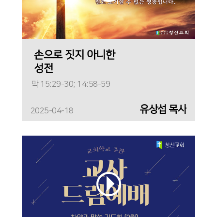
손으로 짓지 아니한
성전
막 15:29-30; 14:58-59
유상섭 목사
2025-04-18