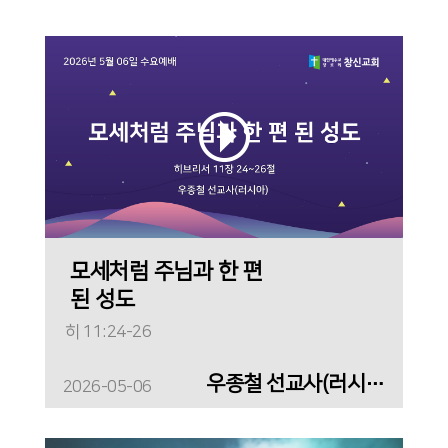
모세처럼 주님과 한 편
된 성도
히 11:24-26
우종철 선교사(러시아)
2026-05-06