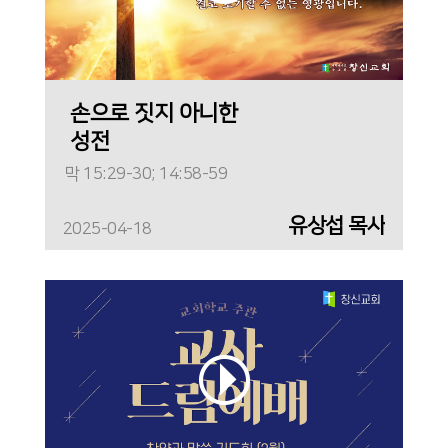
손으로 짓지 아니한
성전
막 15:29-30; 14:58-59
유상섭 목사
2025-04-18