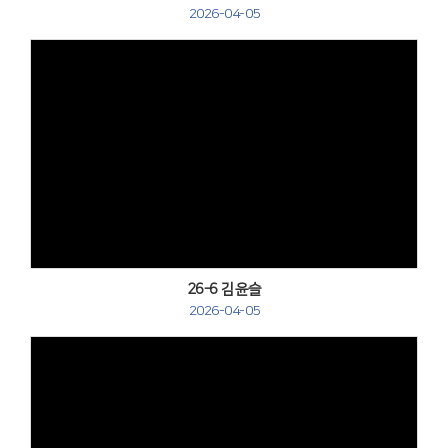
2026-04-05
Views
26-6 김윤슬
2026-04-05