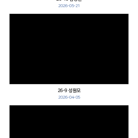
2026-05-21
Views
26-9 성원모
2026-04-05