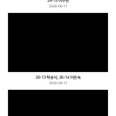
26-15 이주현
2026-06-11
Views
26-13 탁승식, 26-14 이은숙
2026-06-11