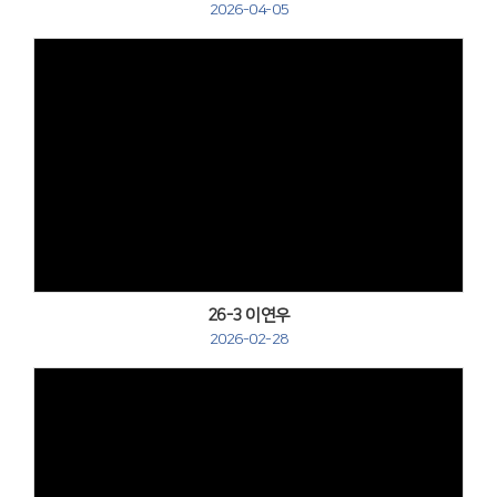
2026-04-05
Views
26-3 이연우
2026-02-28