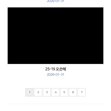
2026-01-31
Views
25-19 오은혜
2026-01-31
1
2
3
4
5
6
7