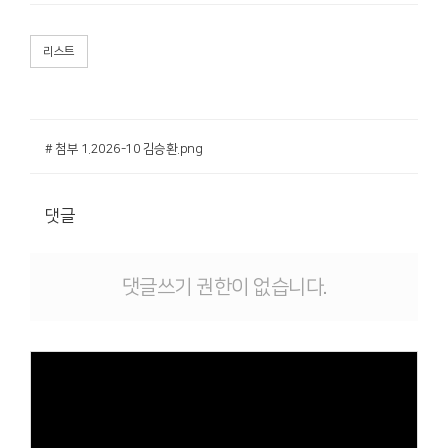
리스트
# 첨부 1.2026-10 김승환.png
댓글
댓글쓰기 권한이 없습니다.