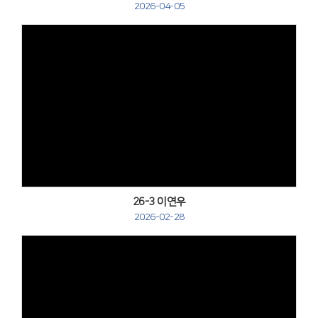
2026-04-05
Views
26-3 이연우
2026-02-28