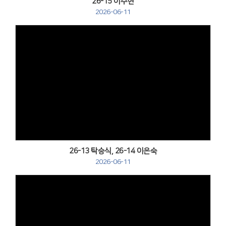
26-15 이주현
2026-06-11
Views
26-13 탁승식, 26-14 이은숙
2026-06-11