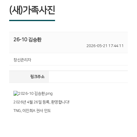
(새)가족사진
26-10 김승환
2026-05-21 17:44:11
창신관리자
링크주소
2026년 4월 26일 등록, 환영합니다!
TNG, 이진희A 권사 인도