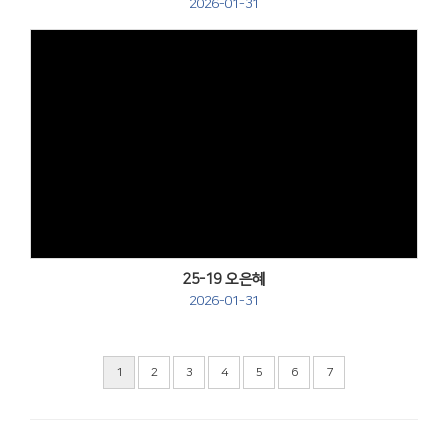
2026-01-31
Views
25-19 오은혜
2026-01-31
1
2
3
4
5
6
7