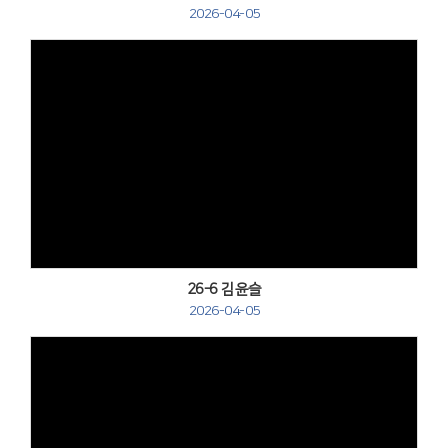
2026-04-05
Views
26-6 김윤슬
2026-04-05