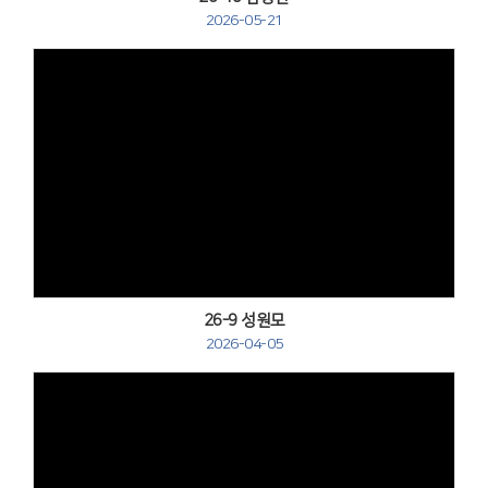
2026-05-21
Views
26-9 성원모
2026-04-05