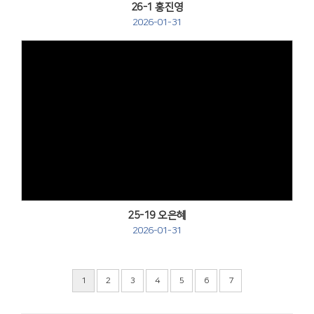
26-1 홍진영
2026-01-31
Views
25-19 오은혜
2026-01-31
1
2
3
4
5
6
7