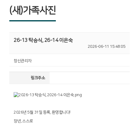
(새)가족사진
26-13 탁승식, 26-14 이은숙
2026-06-11 15:48:05
창신관리자
링크주소
2026년 5월 31일 등록, 환영합니다!
장년, 스스로