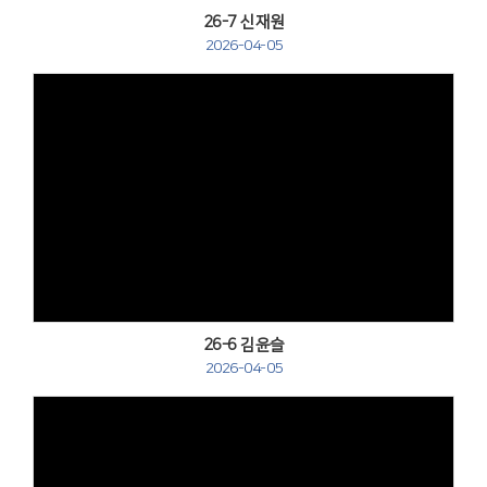
26-7 신재원
2026-04-05
Views
26-6 김윤슬
2026-04-05