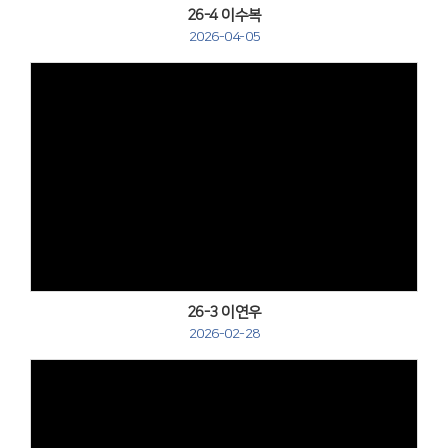
26-4 이수복
2026-04-05
Views
26-3 이연우
2026-02-28