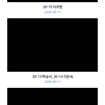
26-15 이주현
2026-06-11
Views
26-13 탁승식, 26-14 이은숙
2026-06-11