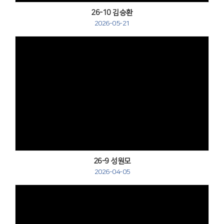
26-10 김승환
2026-05-21
Views
26-9 성원모
2026-04-05