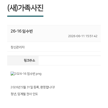
(새)가족사진
26-16 임수빈
2026-06-11 15:51:42
창신관리자
링크주소
2026년 5월 31일 등록, 환영합니다!
청년, 임계월 권사 인도