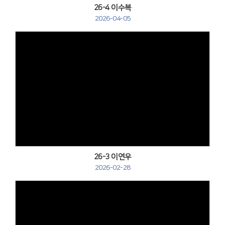
26-4 이수복
2026-04-05
Views
26-3 이연우
2026-02-28