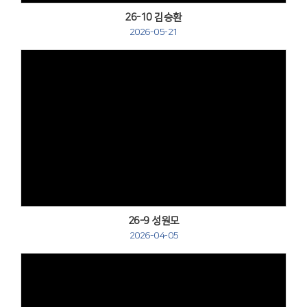
26-10 김승환
2026-05-21
Views
26-9 성원모
2026-04-05