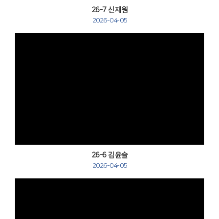
26-7 신재원
2026-04-05
Views
26-6 김윤슬
2026-04-05