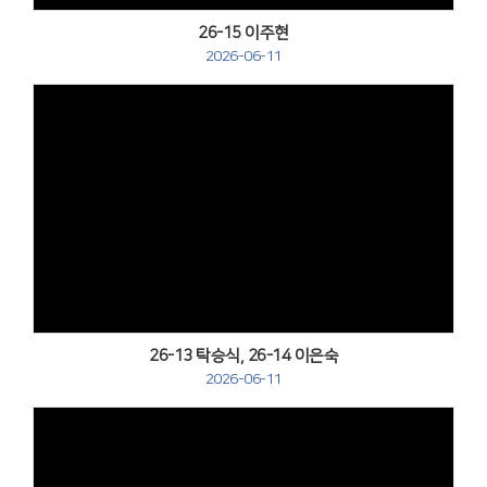
26-15 이주현
2026-06-11
Views
26-13 탁승식, 26-14 이은숙
2026-06-11