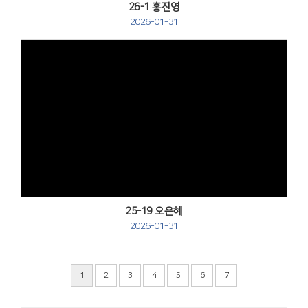
26-1 홍진영
2026-01-31
Views
25-19 오은혜
2026-01-31
1
2
3
4
5
6
7