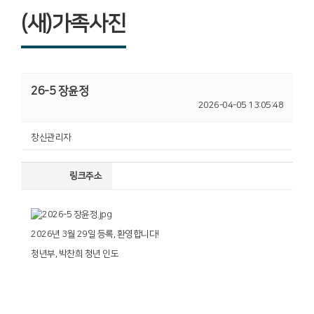
(새)가족사진
26-5 장윤정
2026-04-05 13:05:48
창신관리자
링크주소
2026년 3월 29일 등록, 환영합니다!
청년부, 박찬희 청년 인도