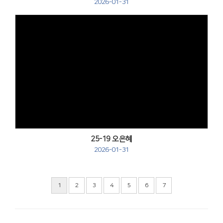
2026-01-31
Views
25-19 오은혜
2026-01-31
1
2
3
4
5
6
7