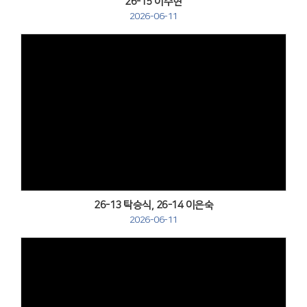
26-15 이주현
2026-06-11
Views
26-13 탁승식, 26-14 이은숙
2026-06-11