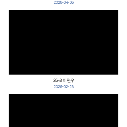
2026-04-05
Views
26-3 이연우
2026-02-28