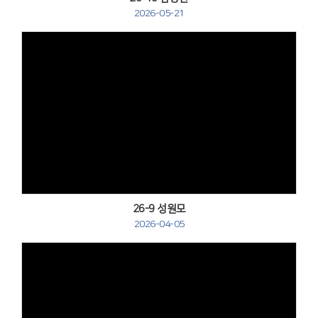
2026-05-21
Views
26-9 성원모
2026-04-05