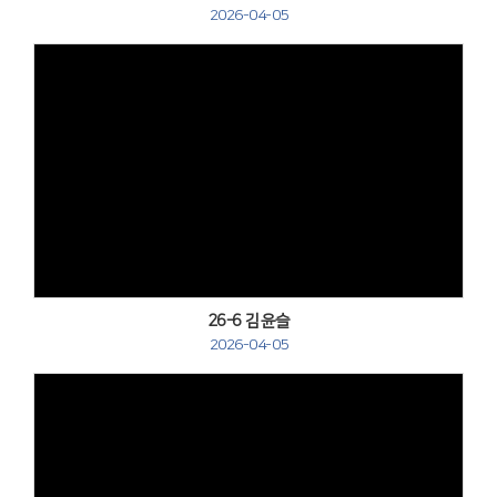
2026-04-05
Views
26-6 김윤슬
2026-04-05