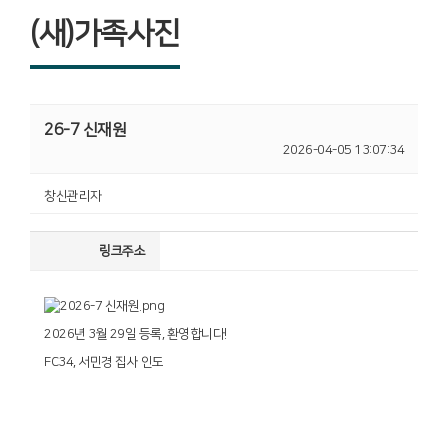
(새)가족사진
26-7 신재원
2026-04-05 13:07:34
창신관리자
링크주소
2026년 3월 29일 등록, 환영합니다!
FC34, 서민경 집사 인도