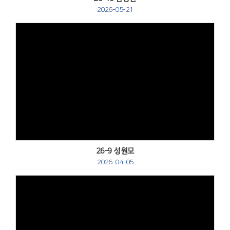
2026-05-21
Views
26-9 성원모
2026-04-05