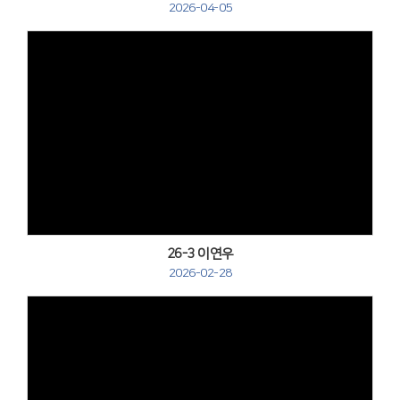
2026-04-05
Views
26-3 이연우
2026-02-28