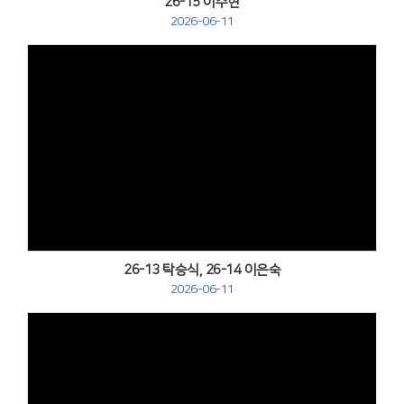
26-15 이주현
2026-06-11
Views
26-13 탁승식, 26-14 이은숙
2026-06-11