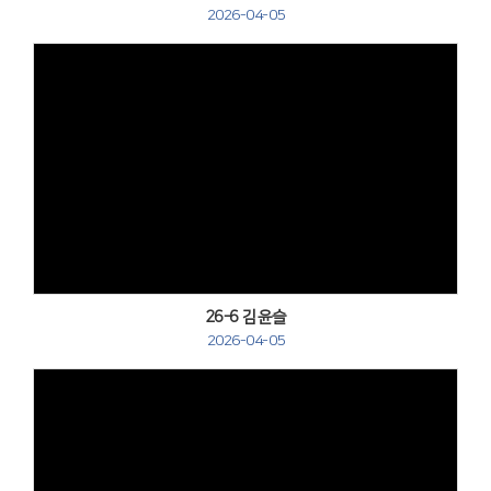
2026-04-05
Views
26-6 김윤슬
2026-04-05