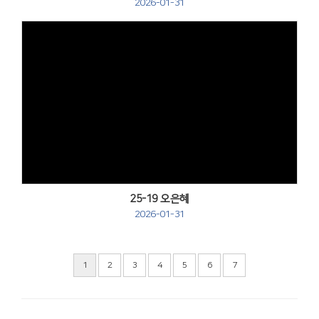
2026-01-31
Views
25-19 오은혜
2026-01-31
1
2
3
4
5
6
7