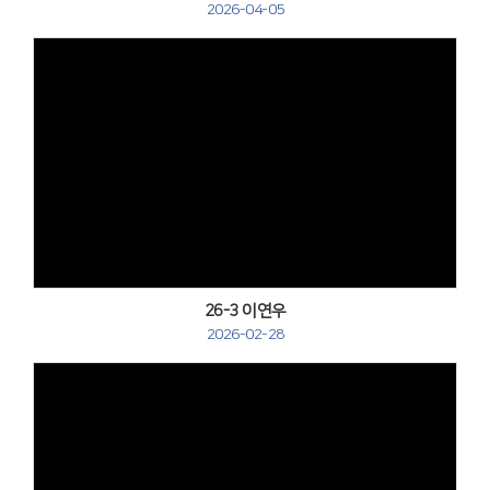
2026-04-05
Views
26-3 이연우
2026-02-28