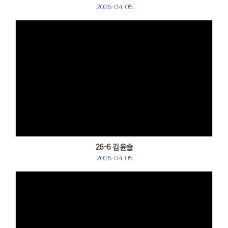
2026-04-05
Views
26-6 김윤슬
2026-04-05