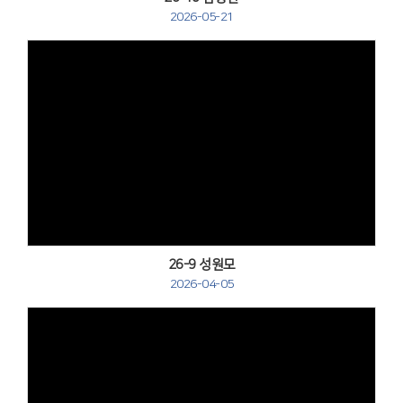
2026-05-21
Views
26-9 성원모
2026-04-05