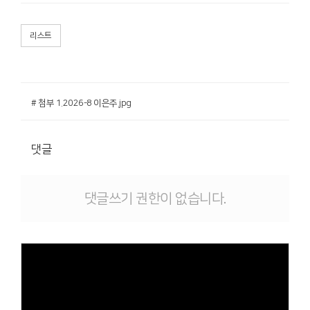
리스트
# 첨부 1.2026-8 이은주.jpg
댓글
댓글쓰기 권한이 없습니다.