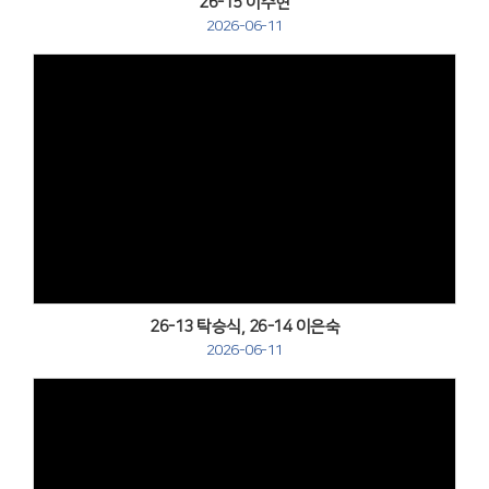
26-15 이주현
2026-06-11
Views
26-13 탁승식, 26-14 이은숙
2026-06-11