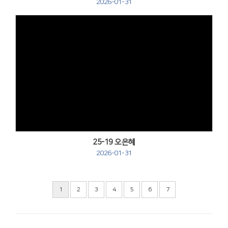
2026-01-31
Views
25-19 오은혜
2026-01-31
1
2
3
4
5
6
7