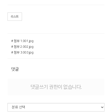
리스트
# 첨부 1.001.jpg
# 첨부 2.002.jpg
# 첨부 3.003.jpg
댓글
댓글쓰기 권한이 없습니다.