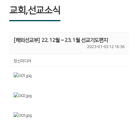
교회,선교소식
[해외선교부]
22. 12월 ~ 23. 1월 선교기도편지
2023-01-03 12:16:36
창신미디어