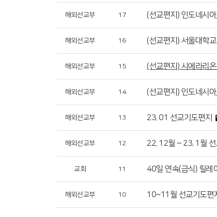
(선교편지) 인도네시아
해외선교부
17
(선교편지) 서울대학교
해외선교부
16
(선교편지) 시에라리온
해외선교부
15
(선교편지) 인도네시아
해외선교부
14
23. 01 선교기도편지
해외선교부
13
22. 12월 ~ 23. 1
해외선교부
12
40일 연속(금식) 릴레
교회
11
10~11월 선교기도편
해외선교부
10