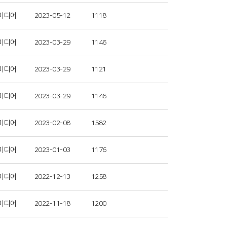
미디어
2023-05-12
1118
미디어
2023-03-29
1146
미디어
2023-03-29
1121
미디어
2023-03-29
1146
미디어
2023-02-08
1582
미디어
2023-01-03
1176
미디어
2022-12-13
1258
미디어
2022-11-18
1200