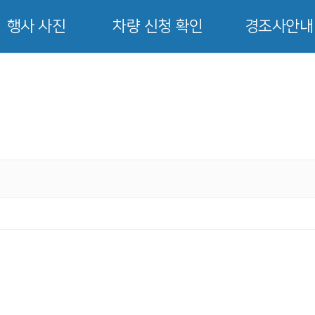
행사 사진
차량 신청 확인
경조사안내