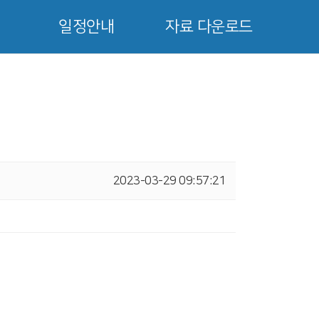
일정안내
자료 다운로드
2023-03-29 09:57:21