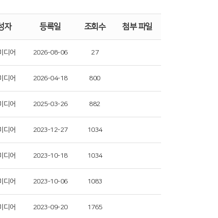
성자
등록일
조회수
첨부 파일
미디어
2026-08-06
27
미디어
2026-04-18
800
미디어
2025-03-26
882
미디어
2023-12-27
1034
미디어
2023-10-18
1034
미디어
2023-10-06
1083
미디어
2023-09-20
1765