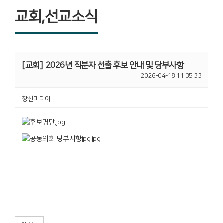
교회,선교소식
[교회]
2026년 직분자 선출 후보 안내 및 당부사항
2026-04-18 11:35:33
창신미디어