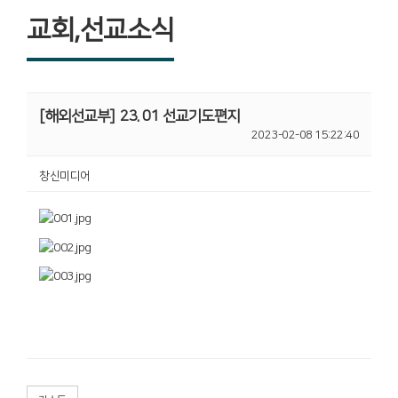
교회,선교소식
[해외선교부]
23. 01 선교기도편지
2023-02-08 15:22:40
창신미디어