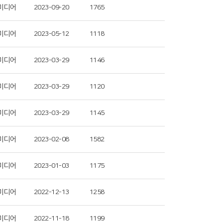
미디어
2023-09-20
1765
미디어
2023-05-12
1118
미디어
2023-03-29
1146
미디어
2023-03-29
1120
미디어
2023-03-29
1145
미디어
2023-02-08
1582
미디어
2023-01-03
1175
미디어
2022-12-13
1258
미디어
2022-11-18
1199