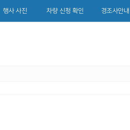
행사 사진
차량 신청 확인
경조사안내