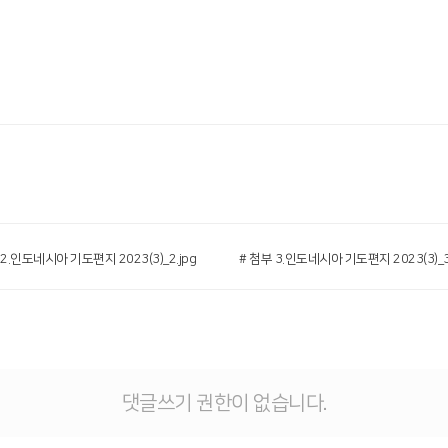
 2.인도네시아 기도편지 2023(3)_2.jpg
# 첨부 3.인도네시아 기도편지 2023(3)_3
댓글쓰기 권한이 없습니다.