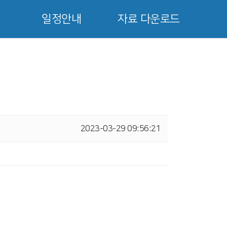
일정안내
자료 다운로드
2023-03-29 09:56:21