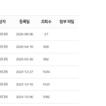
성자
등록일
조회수
첨부 파일
미디어
2026-08-06
27
미디어
2026-04-18
800
미디어
2025-03-26
882
미디어
2023-12-27
1034
미디어
2023-10-18
1033
미디어
2023-10-06
1082