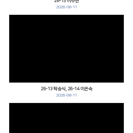
26-15 이주현
2026-06-11
Views
26-13 탁승식, 26-14 이은숙
2026-06-11