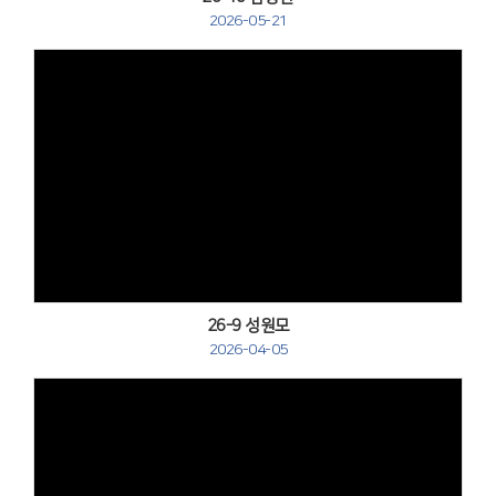
2026-05-21
Views
26-9 성원모
2026-04-05