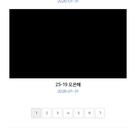
2026-01-31
Views
25-19 오은혜
2026-01-31
1
2
3
4
5
6
7