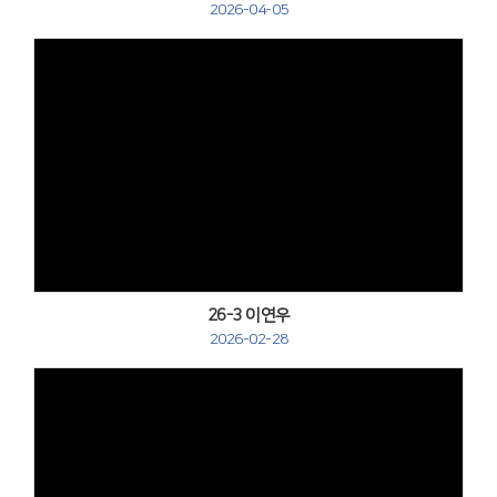
2026-04-05
Views
26-3 이연우
2026-02-28