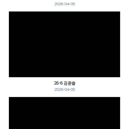
2026-04-05
Views
26-6 김윤슬
2026-04-05