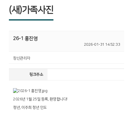
(새)가족사진
26-1 홍진영
2026-01-31 14:52:33
창신관리자
링크주소
2026년 1월 25일 등록, 환영합니다!
청년, 이주희 청년 인도