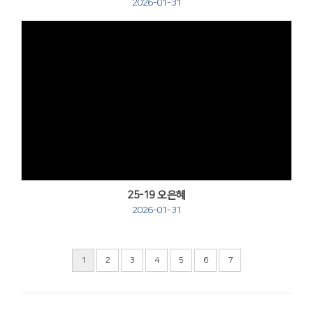
2026-01-31
Views
25-19 오은혜
2026-01-31
1
2
3
4
5
6
7