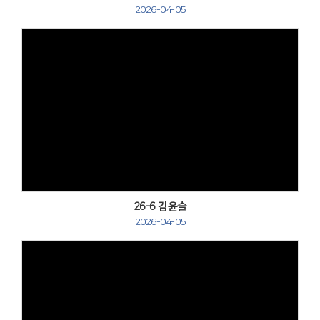
2026-04-05
Views
26-6 김윤슬
2026-04-05