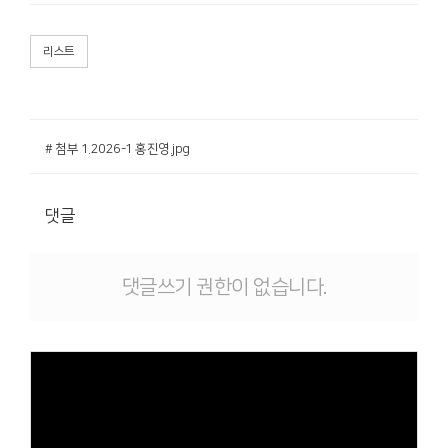
리스트
# 첨부 1.2026-1 홍진영.jpg
댓글
댓글쓰기 권한이 없습니다.