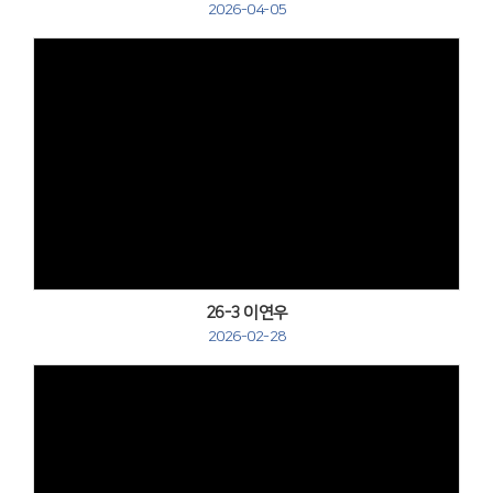
2026-04-05
Views
26-3 이연우
2026-02-28