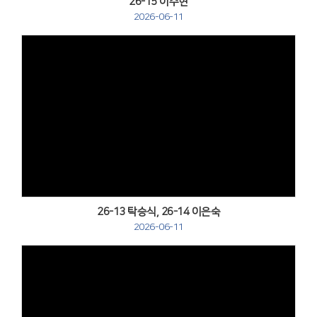
26-15 이주현
2026-06-11
Views
26-13 탁승식, 26-14 이은숙
2026-06-11