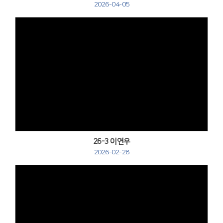
2026-04-05
Views
26-3 이연우
2026-02-28