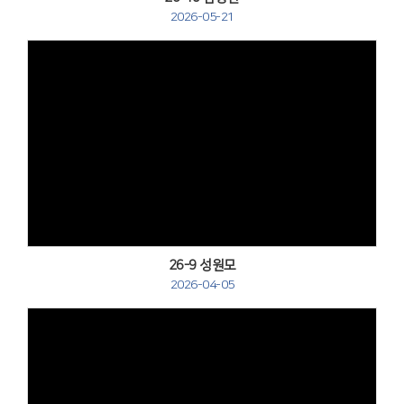
2026-05-21
Views
26-9 성원모
2026-04-05