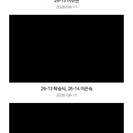
26-15 이주현
2026-06-11
Views
26-13 탁승식, 26-14 이은숙
2026-06-11