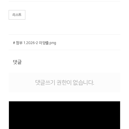
리스트
# 첨부 1.2026-2 이양출.png
댓글
댓글쓰기 권한이 없습니다.