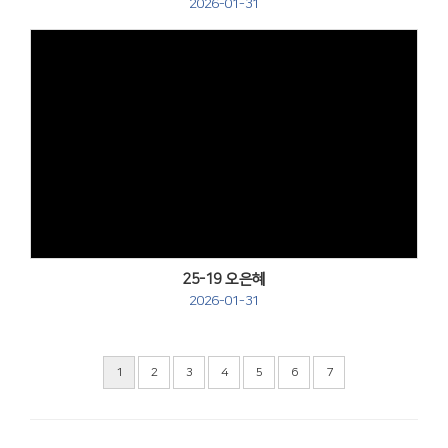
2026-01-31
Views
25-19 오은혜
2026-01-31
1
2
3
4
5
6
7