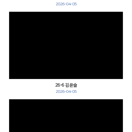
2026-04-05
Views
26-6 김윤슬
2026-04-05